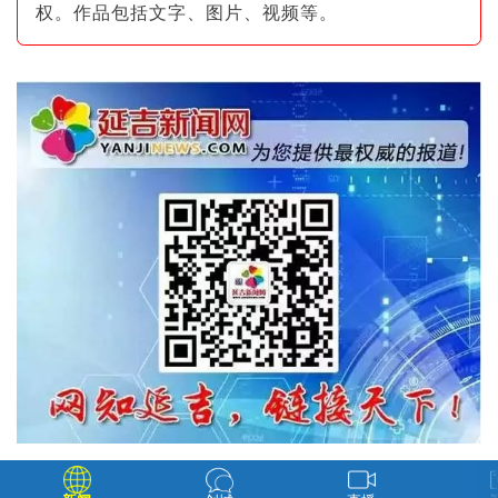
权。作品包括文字、图片
、视频等。