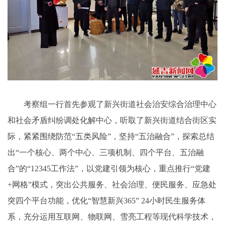
考察组一行首先参观了新兴街道社会治安综合治理中心
和社会矛盾纠纷调处化解中心，听取了新兴街道结合街区实
际，紧紧围绕防范“五类风险”，坚持“五治融合”，探索总结
出“一个核心、两个中心、三项机制、四个平台、五治融
合”的“12345工作法”，以党建引领为核心，重点推行“党建
+网格”模式，突出公共服务、社会治理、便民服务、应急处
突四个平台功能，优化“智慧新兴365” 24小时民生服务体
系，充分运用互联网、物联网、雪亮工程等现代科学技术，