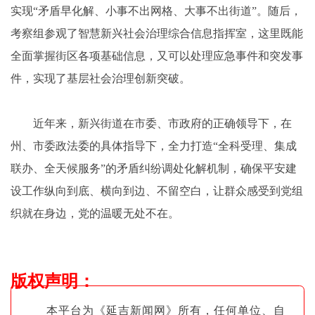
实现“矛盾早化解、小事不出网格、大事不出街道”。随后，
考察组参观了智慧新兴社会治理综合信息指挥室，这里既能
全面掌握街区各项基础信息，又可以处理应急事件和突发事
件，实现了基层社会治理创新突破。
近年来，新兴街道在市委、市政府的正确领导下，在
州、市委政法委的具体指导下，全力打造“全科受理、集成
联办、全天候服务”的矛盾纠纷调处化解机制，确保平安建
设工作纵向到底、横向到边、不留空白，让群众感受到党组
织就在身边，党的温暖无处不在。
版权声明
：
本平台为《延吉新闻网》所有，任何单位、自