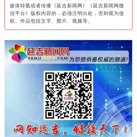
媒体转载或者传播《延吉新闻网》《延吉新闻网微
信平台》版权内容的，必须注明出
处，否则视为侵
权。作品包括文字、图片
、视频等。