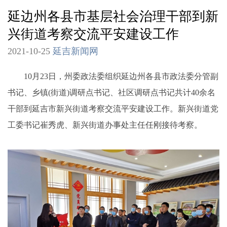
延边州各县市基层社会治理干部到新
兴街道考察交流平安建设工作
2021-10-25
延吉新闻网
10月23日，州委政法委组织延边州各县市政法委分管副
书记、乡镇(街道)调研点书记、社区调研点书记共计40余名
干部到延吉市新兴街道考察交流平安建设工作。新兴街道党
工委书记崔秀虎、新兴街道办事处主任任刚接待考察。