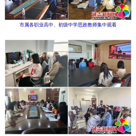
市属各职业高中、初级中学思政教师集中观看