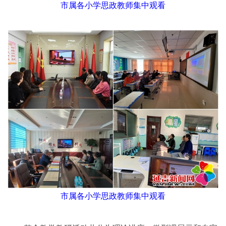
市属各小学思政教师集中观看
市属各小学思政教师集中观看