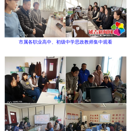
市属各职业高中、初级中学思政教师集中观看