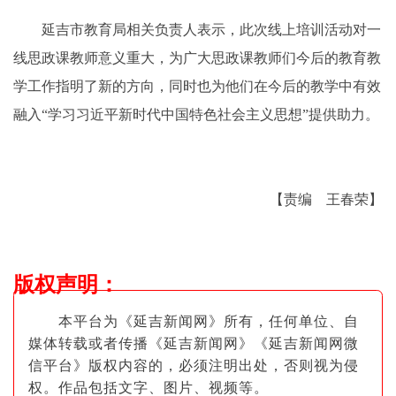
延吉市教育局相关负责人表示，此次线上培训活动对一
线思政课教师意义重大，为广大思政课教师们今后的教育教
学工作指明了新的方向，同时也为他们在今后的教学中有效
融入“学习习近平新时代中国特色社会主义思想”提供助力。
【责编 王春荣】
版权声明
：
本平台为《延吉新闻网》所有，任何单位、自
媒体转载或者传播《延吉新闻网》《延吉新闻网微
信平台》版权内容的，必须注明出
处，否则视为侵
权。作品包括文字、图片
、视频等。