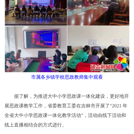
市属各乡镇学校思政教师集中观看
据了解，为推进大中小学思政课一体化建设，更好地开
展思政课教学工作，省委教育工委在吉林市开展了“2021 年
全省大中小学思政课一体化教学活动”，活动由线下活动和
线上直播相结合的方式进行。