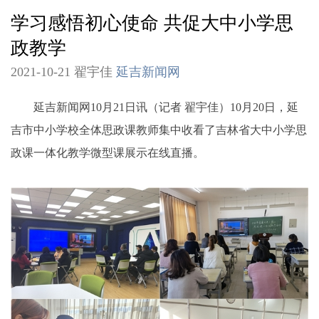
学习感悟初心使命 共促大中小学思
政教学
2021-10-21 翟宇佳
延吉新闻网
延吉新闻网10月21日讯（记者 翟宇佳）10月20日，延
吉市中小学校全体思政课教师集中收看了吉林省大中小学思
政课一体化教学微型课展示在线直播。