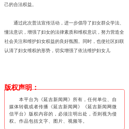
己的合法权益。
通过此次普法宣传活动，进一步倡导了妇女群众学法、
懂法意识，增强了妇女的法律素质和维权意识，努力营造全
社会关注和维护妇女权益的良好氛围。同时，也使社区妇联
认清了妇女维权的形势，切实增强了依法维护妇女儿
版权声明
：
本平台为《延吉新闻网》所有，任何单位、自
媒体转载或者传播《延吉新闻网》《延吉新闻网微
信平台》版权内容的，必须注明出
处，否则视为侵
权。作品包括文字、图片
、视频等。