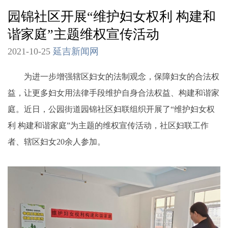
园锦社区开展“维护妇女权利 构建和
谐家庭”主题维权宣传活动
2021-10-25
延吉新闻网
为进一步增强辖区妇女的法制观念，保障妇女的合法权
益，让更多妇女用法律手段维护自身合法权益、构建和谐家
庭。近日，公园街道园锦社区妇联组织开展了“维护妇女权
利 构建和谐家庭”为主题的维权宣传活动，社区妇联工作
者、辖区妇女20余人参加。