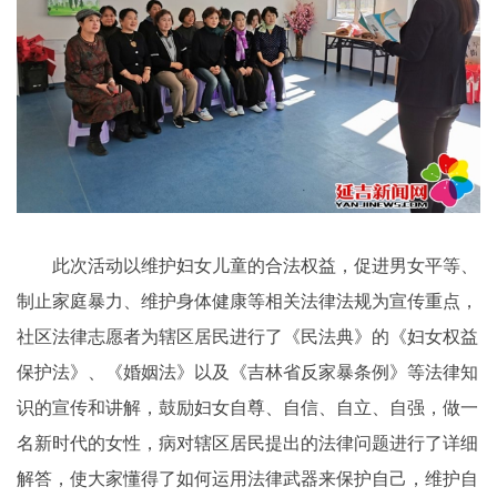
此次活动以维护妇女儿童的合法权益，促进男女平等、
制止家庭暴力、维护身体健康等相关法律法规为宣传重点，
社区法律志愿者为辖区居民进行了《民法典》的《妇女权益
保护法》、《婚姻法》以及《吉林省反家暴条例》等法律知
识的宣传和讲解，鼓励妇女自尊、自信、自立、自强，做一
名新时代的女性，病对辖区居民提出的法律问题进行了详细
解答，使大家懂得了如何运用法律武器来保护自己，维护自