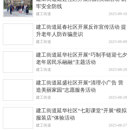
牢安全防线
建工街道
2025-09-10
建工街道延春社区开展反诈宣传活动 提
升老年人防诈骗意识
建工街道
2025-09-09
建工街道延华社区开展“巧制手链迎七夕
老年居民乐融融”主题活动
建工街道
2025-08-29
建工街道延盛社区开展“清理小广告 营
造美丽家园”志愿服务活动
建工街道
2025-08-28
建工街道延华社区“七彩课堂”开展“模拟
服装店”体验活动
建工街道
2025-08-27