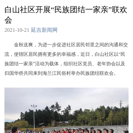
白山社区开展“民族团结一家亲”联欢
会
2021-10-21
延吉新闻网
金秋送爽，为进一步促进社区居民邻里之间的沟通和交
流，使辖区居民拥有更多的幸福感，近日，白山社区以“民
族团结一家亲”活动为载体，组织社区党员、老年协会以及
归国华侨共同来到海兰江民俗村举办民族团结联欢会。