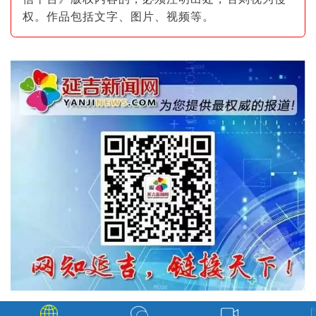
权。作品包括文字、图片
、视频等。