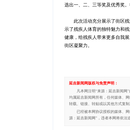
选出一、二、三等奖及优秀奖。
此次活动充分展示了街区残疾
示了残疾人体育的独特魅力和残
健康，给残疾人带来更多自我展
街区凝聚力。
延吉新闻网版权与免责声明：
凡本网注明“来源：延吉新闻网
均属延吉新闻网所有，任何媒体、网
转载、链接、转贴或以其他方式复制
已经被本网协议授权的媒体、网
源：延吉新闻网”，违者本网将依法