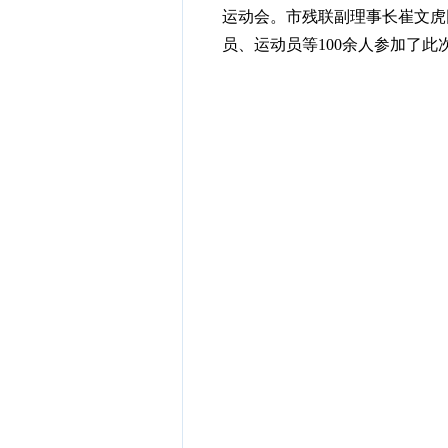
运动会。市残联副理事长崔文虎
员、运动员等100余人参加了此