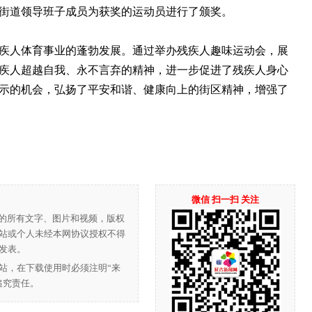
街道领导班子成员为获奖的运动员进行了颁奖。
人体育事业的蓬勃发展。通过举办残疾人趣味运动会，展
疾人超越自我、永不言弃的精神，进一步促进了残疾人身心
示的机会，弘扬了平安和谐、健康向上的街区精神，增强了
微信 扫一扫 关注
”的所有文字、图片和视频，版权
站或个人未经本网协议授权不得
发表。
站，在下载使用时必须注明“来
追究责任。