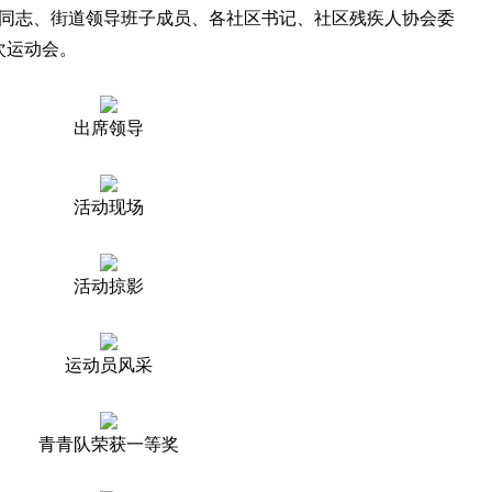
同志、街道领导班子成员、各社区书记、社区残疾人协会委
次运动会。
出席领导
活动现场
活动掠影
运动员风采
青青队荣获一等奖