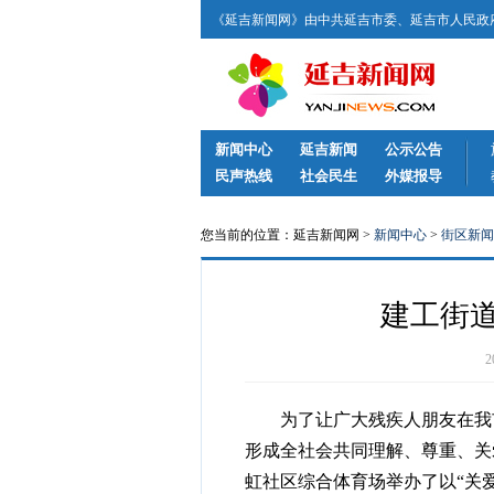
《延吉新闻网》由中共延吉市委、延吉市人民政府
新闻中心
延吉新闻
公示公告
民声热线
社会民生
外媒报导
您当前的位置：延吉新闻网 >
新闻中心
>
街区新闻
建工街
为了让广大残疾人朋友在我市
形成全社会共同理解、尊重、关
虹社区综合体育场举办了以“关