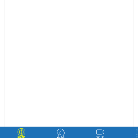
新闻
创城
直播