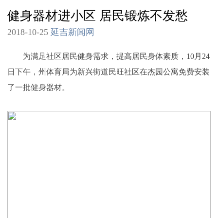
健身器材进小区 居民锻炼不发愁
2018-10-25
延吉新闻网
为满足社区居民健身需求，提高居民身体素质，10月24
日下午，州体育局为新兴街道民旺社区在杰园公寓免费安装
了一批健身器材。