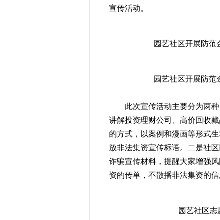
宣传活动。
园艺社区开展防范
园艺社区开展防范
此次宣传活动主要分为两种，
讲解投资理财公司、高价回收藏
的方式，以案例和漫画等形式生
放非法集资宣传标语。二是社区
诈骗宣传材料，提醒大家增强风
资的传单，不散播非法集资的信
园艺社区志