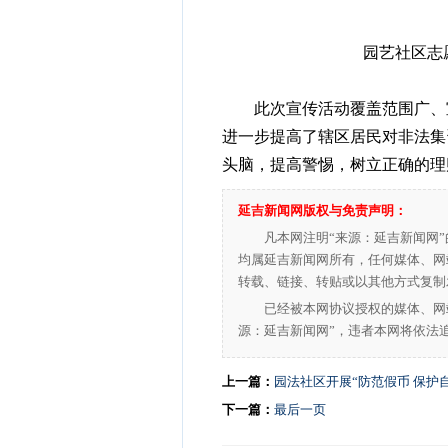
园艺社区志
此次宣传活动覆盖范围广、宣
进一步提高了辖区居民对非法集
头脑，提高警惕，树立正确的理
延吉新闻网版权与免责声明：
凡本网注明“来源：延吉新闻网
均属延吉新闻网所有，任何媒体、网
转载、链接、转贴或以其他方式复制
已经被本网协议授权的媒体、网
源：延吉新闻网”，违者本网将依法
上一篇：
园法社区开展“防范假币 保护
下一篇：
最后一页