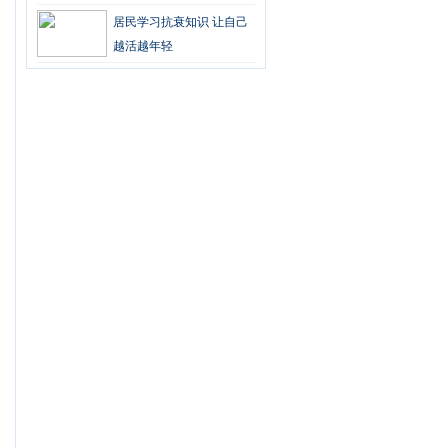
居民学习抗衰知识 让自己
越活越年轻