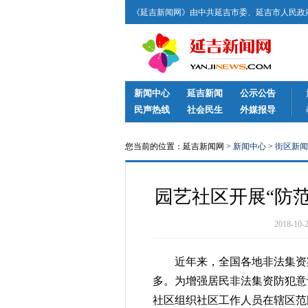
《延吉新闻网》由中共延吉市委、延吉市人民政府
新闻中心
延吉新闻
公示公告
民声热线
社会民生
外媒报导
您当前的位置：延吉新闻网 >
新闻中心
>
街区新闻
园艺社区开展“防
2018-1
近年来，全国各地非法集资案
多。为增强居民非法集资防犯意
社区组织社区工作人员在辖区范