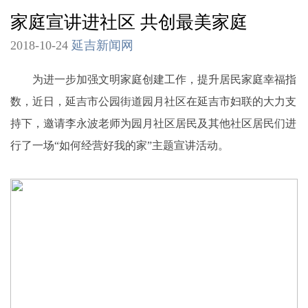
家庭宣讲进社区 共创最美家庭
2018-10-24
延吉新闻网
为进一步加强文明家庭创建工作，提升居民家庭幸福指
数，近日，延吉市公园街道园月社区在延吉市妇联的大力支
持下，邀请李永波老师为园月社区居民及其他社区居民们进
行了一场“如何经营好我的家”主题宣讲活动。