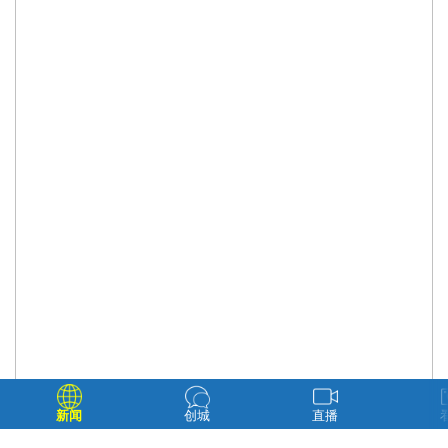
新闻
创城
直播