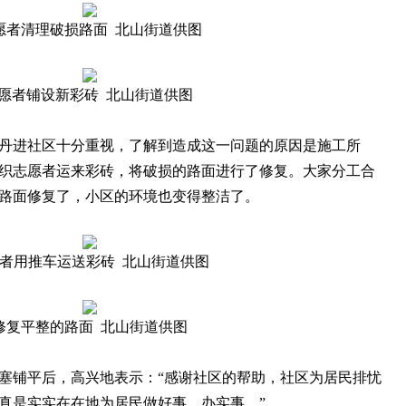
愿者清理破损路面 北山街道供图
愿者铺设新彩砖 北山街道供图
进社区十分重视，了解到造成这一问题的原因是施工所
织志愿者运来彩砖，将破损的路面进行了修复。大家分工合
路面修复了，小区的环境也变得整洁了。
者用推车运送彩砖 北山街道供图
修复平整的路面 北山街道供图
铺平后，高兴地表示：“感谢社区的帮助，社区为居民排忧
真是实实在在地为居民做好事，办实事。”