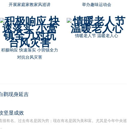
开展家庭家教家风巡讲
举办趣味运动会
情暖老人节 温暖老人心
积极响应 快速落实 小营镇全力
对抗台风灾害
白鹳现身延吉
攻坚显成效
很有名。过去有名是因为穷；现在有名是因为美和富。尤其是今年中央巡
.