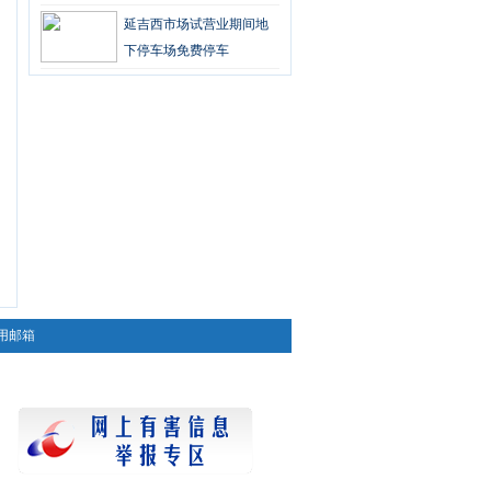
延吉西市场试营业期间地
下停车场免费停车
用邮箱