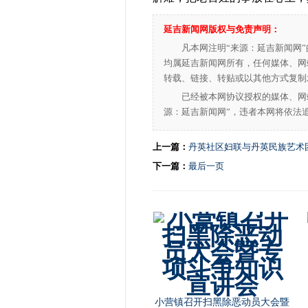
延吉新闻网版权与免责声明：
凡本网注明“来源：延吉新闻网
均属延吉新闻网所有，任何媒体、网
转载、链接、转贴或以其他方式复制
已经被本网协议授权的媒体、网
源：延吉新闻网”，违者本网将依法
上一篇：
丹英社区妇联与丹英民族艺术
下一篇：
最后一页
小营镇召开扫黑除恶动员大会暨