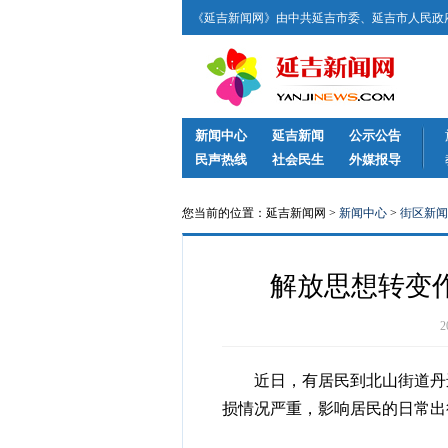
《延吉新闻网》由中共延吉市委、延吉市人民政府
新闻中心
延吉新闻
公示公告
民声热线
社会民生
外媒报导
您当前的位置：延吉新闻网 >
新闻中心
>
街区新闻
解放思想转变作
近日，有居民到北山街道丹进
损情况严重，影响居民的日常出