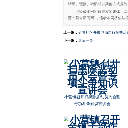
转载、链接、转贴或以其他方式复制
已经被本网协议授权的媒体、网
源：延吉新闻网”，违者本网将依法
上一篇：
延青社区开展电动自行车整治
下一篇：
最后一页
小营镇召开扫黑除恶动员大会暨
专项斗争知识宣讲会