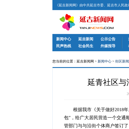
《延吉新闻网》由中共延吉市委、延吉市人民政府
新闻中心
延吉新闻
公示公告
民声热线
社会民生
外媒报导
您当前的位置：延吉新闻网 >
新闻中心
>
街区新闻
延青社区与
根据我市《关于做好2018年
包”，给广大居民营造一个交通
管部门与与沿街个体商户签订了