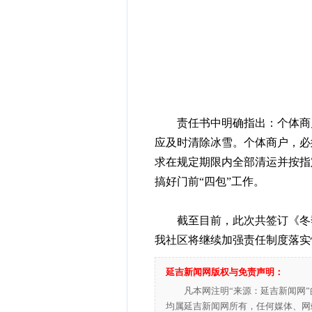
责任书中明确指出：个体商户
应及时清除冰雪。个体商户，必
求在规定期限内全部清运并按指
搞好门前“四包”工作。
截至目前，此次共签订《冬季清
我社区将继续加强责任制度落实
延吉新闻网版权与免责声明：
凡本网注明“来源：延吉新闻网
均属延吉新闻网所有，任何媒体、网