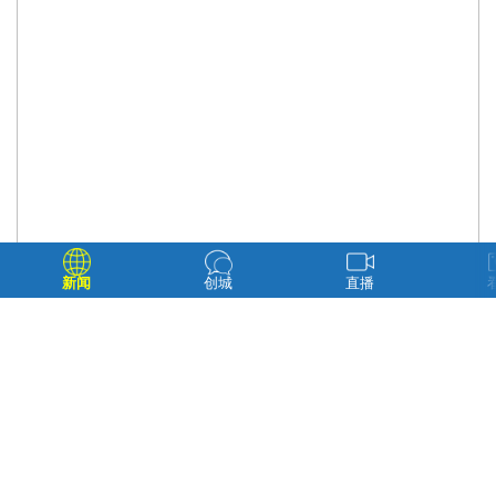
新闻
创城
直播