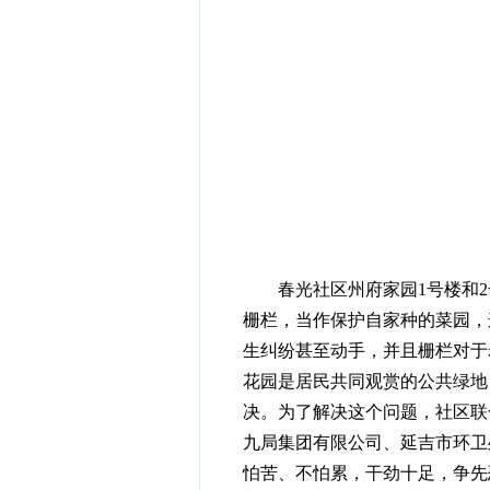
春光社区州府家园1号楼和2
栅栏，当作保护自家种的菜园，
生纠纷甚至动手，并且栅栏对于
花园是居民共同观赏的公共绿地
决。为了解决这个问题，社区联
九局集团有限公司、延吉市环卫
怕苦、不怕累，干劲十足，争先