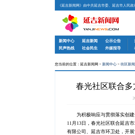
《延吉新闻网》由中共延吉市委、延吉市人民政府
新闻中心
延吉新闻
公示公告
民声热线
社会民生
外媒报导
您当前的位置：延吉新闻网 >
新闻中心
>
街区新闻
春光社区联合多
为积极响应与贯彻落实创建全
11月13日，春光社区联合延
有限公司、延吉市环卫处，开展