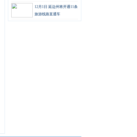
12月1日 延边州将开通11条
旅游线路直通车