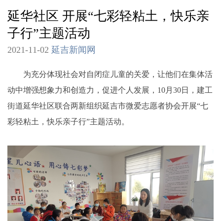
延华社区 开展“七彩轻粘土，快乐亲
子行”主题活动
2021-11-02
延吉新闻网
为充分体现社会对自闭症儿童的关爱，让他们在集体活
动中增强想象力和创造力，促进个人发展，10月30日，建工
街道延华社区联合两新组织延吉市微爱志愿者协会开展“七
彩轻粘土，快乐亲子行”主题活动。