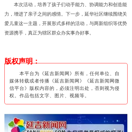
本次活动，培养了孩子们动手能力、协调能力和创造能
力，增进了亲子之间的感情。下一步，延华社区继续围绕关
爱儿童这一主题，开展形式多样的活动，与两新组织等优势
资源携手，真正为辖区群众办实事办好事。
版权声明
：
本平台为《延吉新闻网》所有，任何单位、自
媒体转载或者传播《延吉新闻网》《延吉新闻网微
信平台》版权内容的，必须注明出
处，否则视为侵
权。作品包括文字、图片
、视频等。