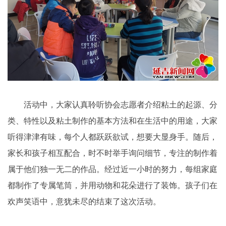
活动中，大家认真聆听协会志愿者介绍粘土的起源、分
类、特性以及粘土制作的基本方法和在生活中的用途，大家
听得津津有味，每个人都跃跃欲试，想要大显身手。随后，
家长和孩子相互配合，时不时举手询问细节，专注的制作着
属于他们独一无二的作品。经过近一小时的努力，每组家庭
都制作了专属笔筒，并用动物和花朵进行了装饰。孩子们在
欢声笑语中，意犹未尽的结束了这次活动。