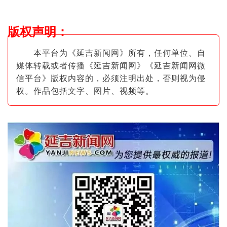
版权声明
：
本平台为《延吉新闻网》所有，任何单位、自
媒体转载或者传播《延吉新闻网》《延吉新闻网微
信平台》版权内容的，必须注明出
处，否则视为侵
权。作品包括文字、图片
、视频等。