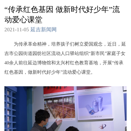
“传承红色基因 做新时代好少年”流
动爱心课堂
2021-11-05
延吉新闻网
为传承革命精神，培养孩子们树立爱国观念，近日，延
吉市公园街道园纺社区流动人口驿站组织“新市民”家庭子女
40余人前往延边博物馆和太兴村红色教育基地，开展“传承
红色基因，做新时代好少年”流动爱心课堂。