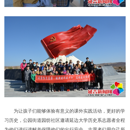
为让孩子们能够体验有意义的课外实践活动，更好的学
习历史，公园街道园纺社区邀请延边大学历史系志愿者全程
为他们进行讲解并保障他们的出行安全。志愿者们用自己所