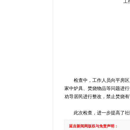
工
检查中，工作人员向平房区居
家中炉具、焚烧物品等问题进行
劝导居民进行整改，禁止焚烧有
此次检查，进一步提高了社区
延吉新闻网版权与免责声明：