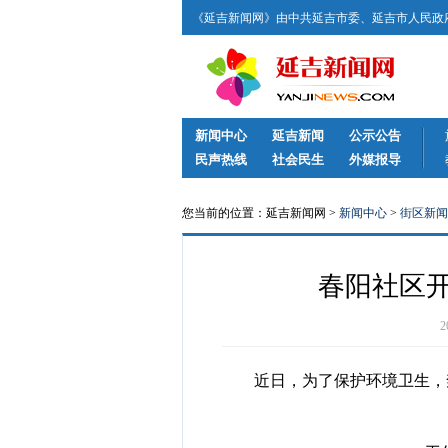
《延吉新闻网》由中共延吉市委、延吉市人民政府
新闻中心
延吉新闻
公示公告
民声热线
社会民生
外媒报导
您当前的位置：延吉新闻网 >
新闻中心
>
街区新闻
春阳社区
近日，为了保护环境卫生，禁