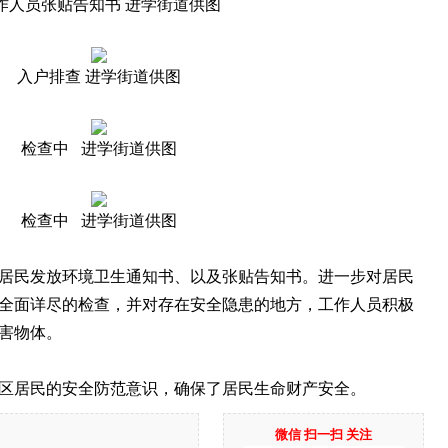
作人员张贴告知书 进学街道供图
入户排查 进学街道供图
检查中 进学街道供图
检查中 进学街道供图
民发放环境卫生通知书、以及张贴告知书。进一步对居民
全面详尽的检查，并对存在安全隐患的地方，工作人员积极
害物体。
居民的安全防范意识，确保了居民生命财产安全。
微信 扫一扫 关注