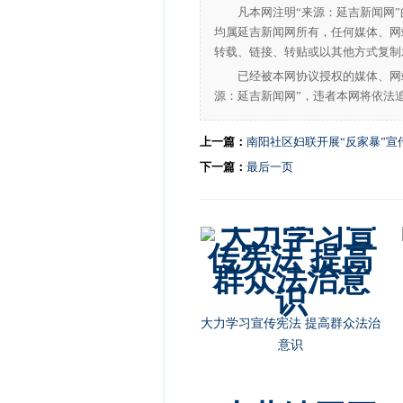
凡本网注明“来源：延吉新闻网
均属延吉新闻网所有，任何媒体、网
转载、链接、转贴或以其他方式复制
已经被本网协议授权的媒体、网
源：延吉新闻网”，违者本网将依法
上一篇：
南阳社区妇联开展“反家暴”宣
下一篇：
最后一页
大力学习宣传宪法 提高群众法治
意识