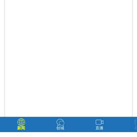
新闻
创城
直播