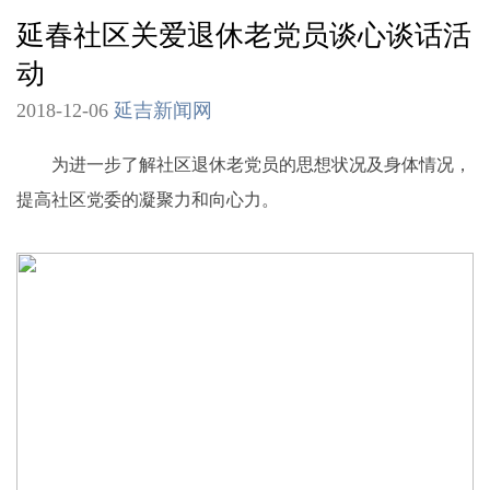
延春社区关爱退休老党员谈心谈话活
动
2018-12-06
延吉新闻网
为进一步了解社区退休老党员的思想状况及身体情况，
提高社区党委的凝聚力和向心力。