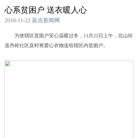
心系贫困户 送衣暖人心
2018-11-22
延吉新闻网
为使辖区贫困户安心温暖过冬，11月22日上午，北山街
道丹岭社区及时将爱心衣物送给辖区内贫困户。