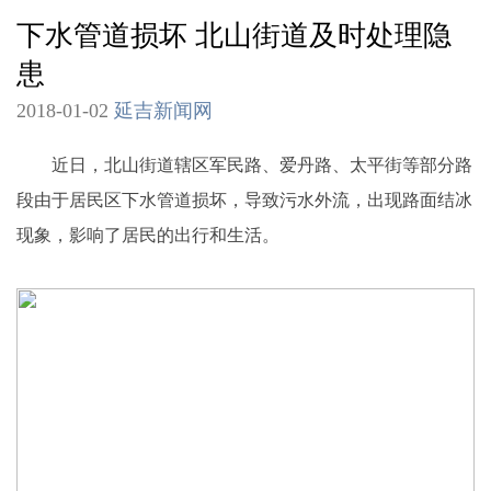
下水管道损坏 北山街道及时处理隐
患
2018-01-02
延吉新闻网
近日，北山街道辖区军民路、爱丹路、太平街等部分路
段由于居民区下水管道损坏，导致污水外流，出现路面结冰
现象，影响了居民的出行和生活。