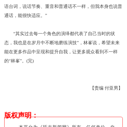
语台词，说话节奏、重音和普通话不一样，但我本身也说普
通话，能很快适应。”
“其实过去每一个角色的演绎都代表了自己当时的状
态，我也是在岁月中不断地磨练演技”，林峯说，希望未来
能在更多作品中呈现和提升自我，让更多观众看到不一样
的“林峯”。(完)
【责编 付亚男】
版权声明
：