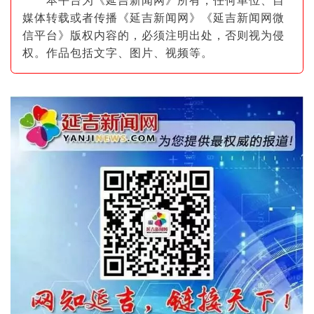
本平台为《延吉新闻网》所有，任何单位、自
媒体转载或者传播《延吉新闻网》《延吉新闻网微
信平台》版权内容的，必须注明出
处，否则视为侵
权。作品包括文字、图片
、视频等。