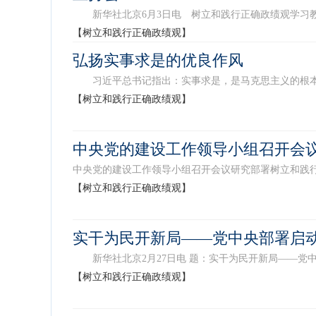
新华社北京6月3日电 树立和践行正确政绩观学习教育
【树立和践行正确政绩观】
弘扬实事求是的优良作风
习近平总书记指出：实事求是，是马克思主义的根本观
【树立和践行正确政绩观】
中央党的建设工作领导小组召开会
中央党的建设工作领导小组召开会议研究部署树立和践行正确政
【树立和践行正确政绩观】
实干为民开新局——党中央部署启
新华社北京2月27日电 题：实干为民开新局——党中央部署启动
【树立和践行正确政绩观】