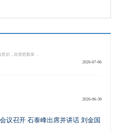
，自觉把新发 ...
2026-07-06
2026-06-30
议召开 石泰峰出席并讲话 刘金国