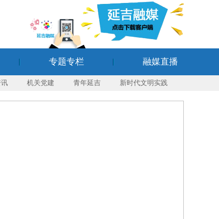
专题专栏
融媒直播
资讯
机关党建
青年延吉
新时代文明实践