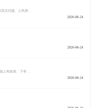
问题、人民群 ...
2026-06-24
2026-06-24
上有政策、下有 ...
2026-06-24