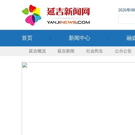
2026年
首页
新闻中心
融
延吉概况
延吉新闻
社会民生
公示公告