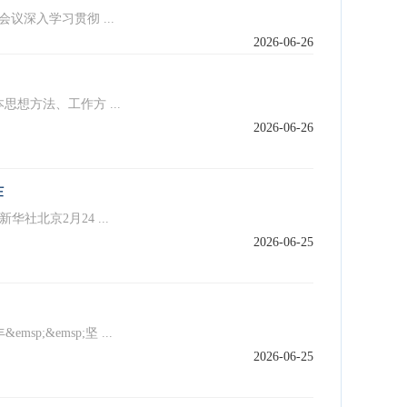
深入学习贯彻 ...
2026-06-26
方法、工作方 ...
2026-06-26
作
北京2月24 ...
2026-06-25
&emsp;坚 ...
2026-06-25