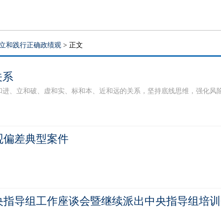
立和践行正确政绩观
> 正文
关系
、立和破、虚和实、标和本、近和远的关系，坚持底线思维，强化风险意识
观偏差典型案件
指导组工作座谈会暨继续派出中央指导组培训会