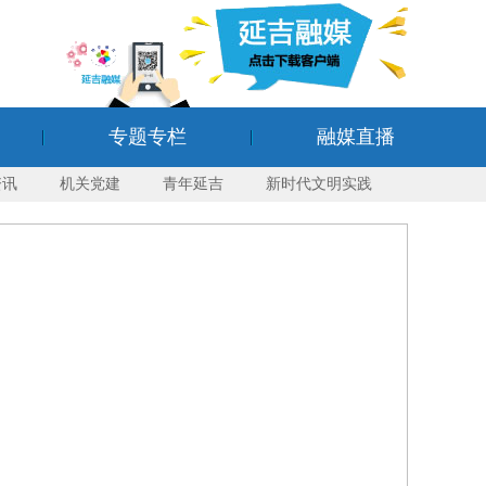
专题专栏
融媒直播
资讯
机关党建
青年延吉
新时代文明实践