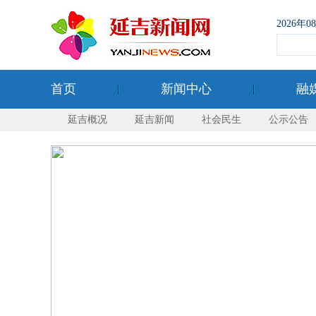
2026年
首页
新闻中心
融
延吉概况
延吉新闻
社会民生
公示公告