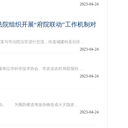
2023-04-24
民法院组织开展“府院联动”工作机制对
市法院法官进行交流，街道城建科及社区 ...
2023-04-24
位市科学技术协会、市农业农村局双报到 ...
2023-04-24
。 为预防楼道堆放杂物造成火灾隐患， ...
2023-04-24