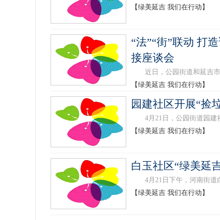
【绿美延吉 我们在行动】
“法”“街”联动 
接座谈会
近日，公园街道和延吉市人民
【绿美延吉 我们在行动】
园建社区开展“捡
4月21日，公园街道园建社
【绿美延吉 我们在行动】
白玉社区“绿美延
4月21日下午，河南街道白
【绿美延吉 我们在行动】