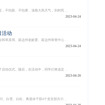
不怕脏、不怕累，顶着大风天气，到村民 ...
2023-04-24
日活动
草原局、延边州老龄委、延边州审查中心 ...
2023-04-24
动仪式。随后，在活动中，同学们将选定 ...
2023-04-20
雪、白松、离退休干部4个党支部共35 ...