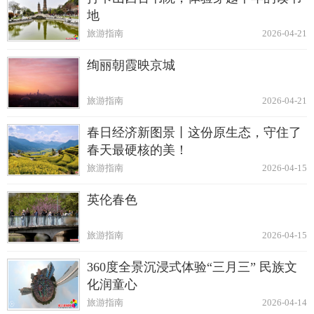
地
旅游指南
2026-04-21
绚丽朝霞映京城
旅游指南
2026-04-21
春日经济新图景丨这份原生态，守住了
春天最硬核的美！
旅游指南
2026-04-15
英伦春色
旅游指南
2026-04-15
360度全景沉浸式体验“三月三” 民族文
化润童心
旅游指南
2026-04-14