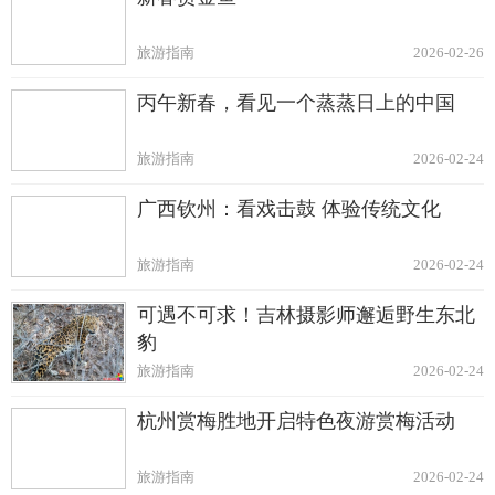
旅游指南
2026-02-26
丙午新春，看见一个蒸蒸日上的中国
旅游指南
2026-02-24
广西钦州：看戏击鼓 体验传统文化
旅游指南
2026-02-24
可遇不可求！吉林摄影师邂逅野生东北
豹
旅游指南
2026-02-24
杭州赏梅胜地开启特色夜游赏梅活动
旅游指南
2026-02-24