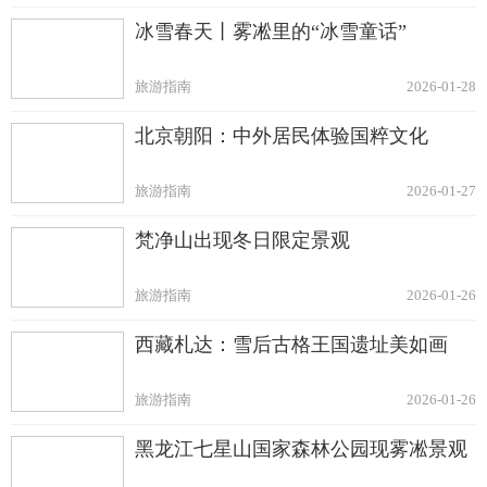
冰雪春天丨雾凇里的“冰雪童话”
旅游指南
2026-01-28
北京朝阳：中外居民体验国粹文化
旅游指南
2026-01-27
梵净山出现冬日限定景观
旅游指南
2026-01-26
西藏札达：雪后古格王国遗址美如画
旅游指南
2026-01-26
黑龙江七星山国家森林公园现雾凇景观