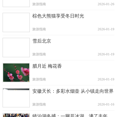
旅游指南
2026-01-26
棕色大熊猫享受冬日时光
旅游指南
2026-01-19
雪后北京
旅游指南
2026-01-19
腊月近 梅花香
旅游指南
2026-01-19
安徽天长：多彩水烟壶 从小镇走向世界
旅游指南
2026-01-16
镜泊湖冬捕：一网开冰湖，沸了丰年