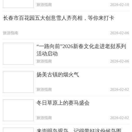
旅游指南
2026-02-10
长春市百花园五大创意雪人齐亮相，等你来打卡
旅游指南
2026-02-06
“一路向前”2026新春文化走进老挝系列
活动启动
旅游指南
2026-02-06
扬美古镇的烟火气
旅游指南
2026-02-02
冬日草原上的赛马盛会
旅游指南
2026-02-02
来崇明岛观鸟，记得带好这份候鸟图