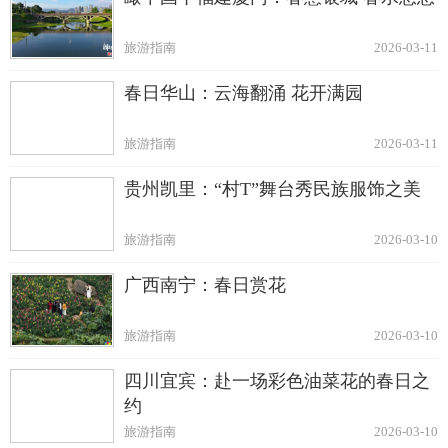
旅游指南
2026-03-11
春日华山：云海翻涌 花开满园
旅游指南
2026-03-11
贵州凯里：“村T”舞台秀民族服饰之美
旅游指南
2026-03-10
广西南宁：春日赏花
旅游指南
2026-03-10
四川宜宾：赴一场彩色油菜花的春日之
约
旅游指南
2026-03-10