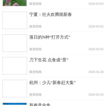
旅游指南
2026-03-03
宁夏：社火欢腾闹新春
旅游指南
2026-03-02
落日的N种“打开方式”
旅游指南
2026-03-02
刀下生花 点食成“景”
旅游指南
2026-02-26
杭州：少儿“新春赶大集”
旅游指南
2026-02-26
新春赏金鱼