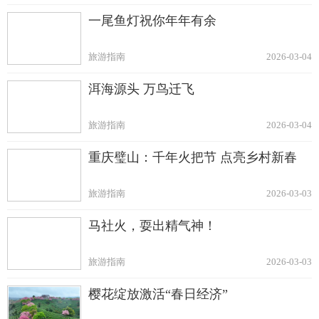
一尾鱼灯祝你年年有余
旅游指南
2026-03-04
洱海源头 万鸟迁飞
旅游指南
2026-03-04
重庆璧山：千年火把节 点亮乡村新春
旅游指南
2026-03-03
马社火，耍出精气神！
旅游指南
2026-03-03
樱花绽放激活“春日经济”