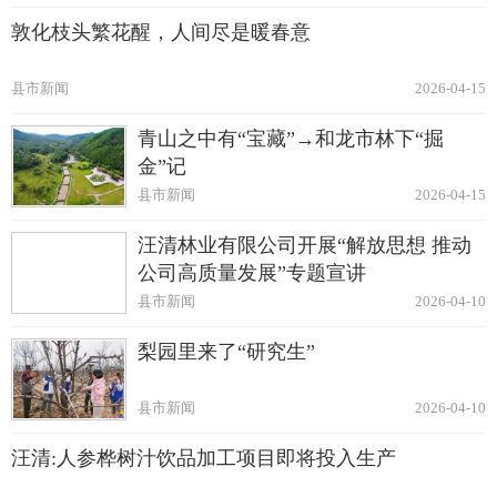
敦化枝头繁花醒，人间尽是暖春意
县市新闻
2026-04-15
青山之中有“宝藏”→和龙市林下“掘
金”记
县市新闻
2026-04-15
汪清林业有限公司开展“解放思想 推动
公司高质量发展”专题宣讲
县市新闻
2026-04-10
梨园里来了“研究生”
县市新闻
2026-04-10
汪清:人参桦树汁饮品加工项目即将投入生产