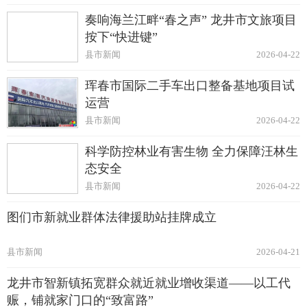
奏响海兰江畔“春之声” 龙井市文旅项目
按下“快进键”
县市新闻
2026-04-22
珲春市国际二手车出口整备基地项目试
运营
县市新闻
2026-04-22
科学防控林业有害生物 全力保障汪林生
态安全
县市新闻
2026-04-22
图们市新就业群体法律援助站挂牌成立
县市新闻
2026-04-21
龙井市智新镇拓宽群众就近就业增收渠道——以工代
赈，铺就家门口的“致富路”