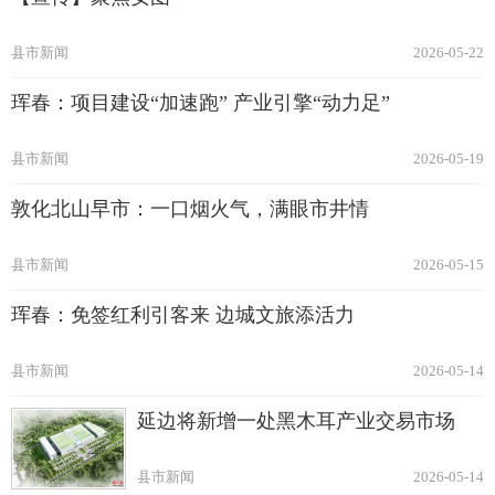
县市新闻
2026-05-22
珲春：项目建设“加速跑” 产业引擎“动力足”
县市新闻
2026-05-19
敦化北山早市：一口烟火气，满眼市井情
县市新闻
2026-05-15
珲春：免签红利引客来 边城文旅添活力
县市新闻
2026-05-14
延边将新增一处黑木耳产业交易市场
县市新闻
2026-05-14