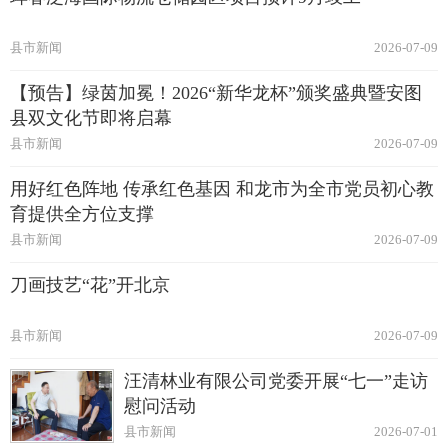
县市新闻
2026-07-09
【预告】绿茵加冕！2026“新华龙杯”颁奖盛典暨安图
县双文化节即将启幕
县市新闻
2026-07-09
用好红色阵地 传承红色基因 和龙市为全市党员初心教
育提供全方位支撑
县市新闻
2026-07-09
刀画技艺“花”开北京
县市新闻
2026-07-09
汪清林业有限公司党委开展“七一”走访
慰问活动
县市新闻
2026-07-01