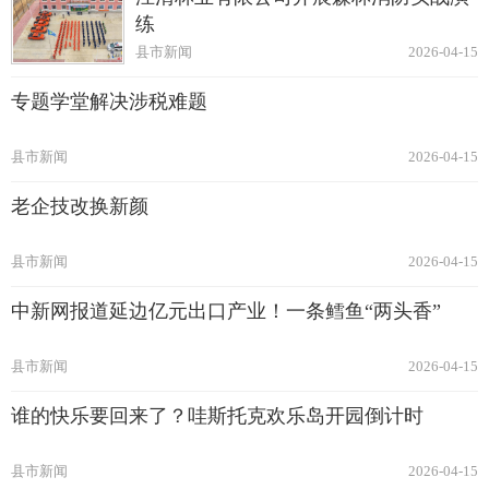
练
县市新闻
2026-04-15
专题学堂解决涉税难题
县市新闻
2026-04-15
老企技改换新颜
县市新闻
2026-04-15
中新网报道延边亿元出口产业！一条鳕鱼“两头香”
县市新闻
2026-04-15
谁的快乐要回来了？哇斯托克欢乐岛开园倒计时
县市新闻
2026-04-15