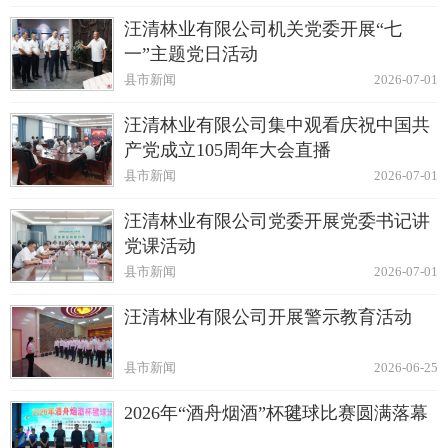
汪清林业有限公司机关党委开展“七
一”主题党日活动
县市新闻
2026-07-01
汪清林业有限公司集中观看庆祝中国共
产党成立105周年大会直播
县市新闻
2026-07-01
汪清林业有限公司党委开展党委书记讲
党课活动
县市新闻
2026-07-01
汪清林业有限公司开展警示教育活动
县市新闻
2026-06-25
2026年“酒舟烟酒”杯毽球比赛圆满落幕