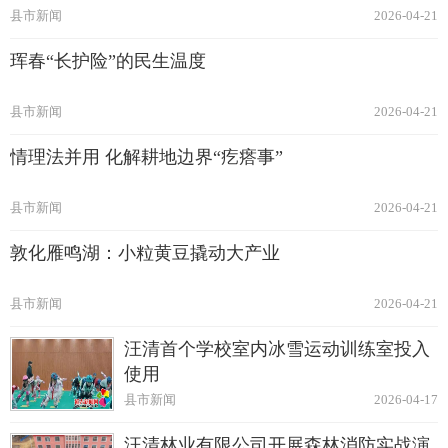
县市新闻
2026-04-21
珲春“长护险”的民生温度
县市新闻
2026-04-21
情理法并用 化解耕地边界“疙瘩事”
县市新闻
2026-04-21
敦化雁鸣湖：小粒黄豆撬动大产业
县市新闻
2026-04-21
汪清首个学校室内冰雪运动训练室投入
使用
县市新闻
2026-04-17
汪清林业有限公司开展森林消防实战演