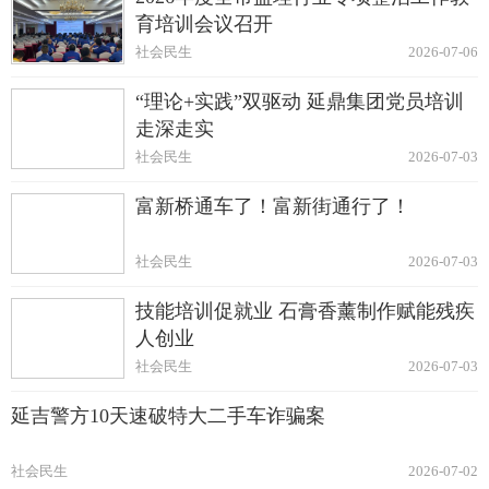
育培训会议召开
社会民生
2026-07-06
“理论+实践”双驱动 延鼎集团党员培训
走深走实
社会民生
2026-07-03
富新桥通车了！富新街通行了！
社会民生
2026-07-03
技能培训促就业 石膏香薰制作赋能残疾
人创业
社会民生
2026-07-03
延吉警方10天速破特大二手车诈骗案
社会民生
2026-07-02