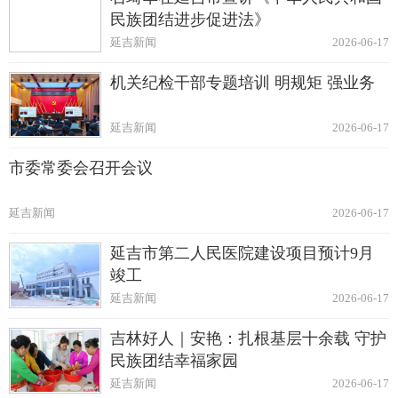
民族团结进步促进法》
延吉新闻
2026-06-17
机关纪检干部专题培训 明规矩 强业务
延吉新闻
2026-06-17
市委常委会召开会议
延吉新闻
2026-06-17
延吉市第二人民医院建设项目预计9月
竣工
延吉新闻
2026-06-17
吉林好人｜安艳：扎根基层十余载 守护
民族团结幸福家园
延吉新闻
2026-06-17