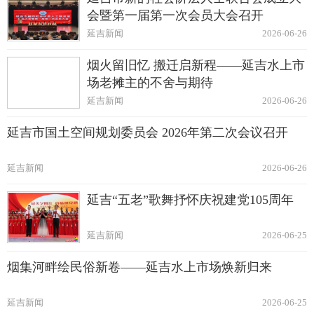
会暨第一届第一次会员大会召开
延吉新闻
2026-06-26
烟火留旧忆 搬迁启新程——延吉水上市
场老摊主的不舍与期待
延吉新闻
2026-06-26
延吉市国土空间规划委员会 2026年第二次会议召开
延吉新闻
2026-06-26
延吉“五老”歌舞抒怀庆祝建党105周年
延吉新闻
2026-06-25
烟集河畔绘民俗新卷——延吉水上市场焕新归来
延吉新闻
2026-06-25