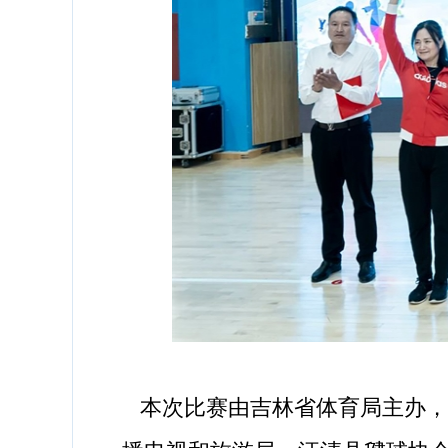
本次比赛由吉林省体育局主办，