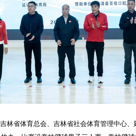
吉林省体育总会、吉林省社会体育管理中心、