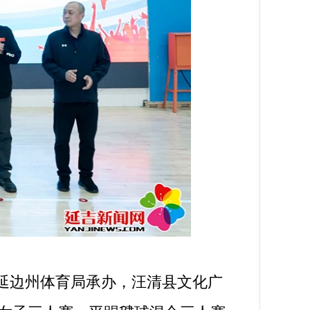
延边州体育局承办，汪清县文化广