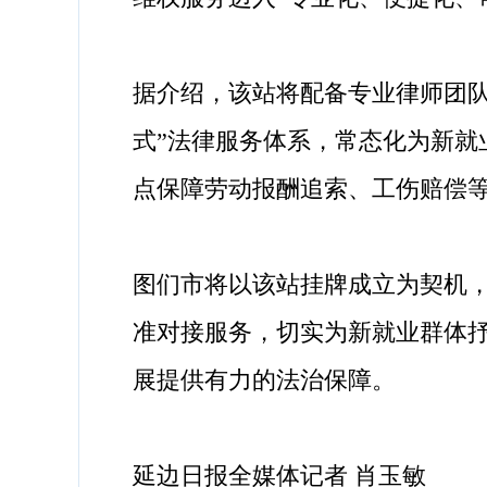
据介绍，该站将配备专业律师团
式”法律服务体系，常态化为新
点保障劳动报酬追索、工伤赔偿
图们市将以该站挂牌成立为契机，
准对接服务，切实为新就业群体
展提供有力的法治保障。
延边日报全媒体记者 肖玉敏