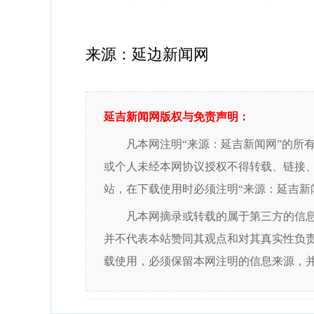
来源：延边新闻网
延吉新闻网版权与免责声明：
凡本网注明“来源：延吉新闻网”的所
或个人未经本网协议授权不得转载、链接
站，在下载使用时必须注明“来源：延吉新
凡本网摘录或转载的属于第三方的信
并不代表本站赞同其观点和对其真实性负
载使用，必须保留本网注明的信息来源，