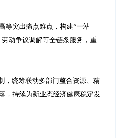
高等突出痛点难点，构建“一站
、劳动争议调解等全链条服务，重
机制，统筹联动多部门整合资源、精
落，持续为新业态经济健康稳定发