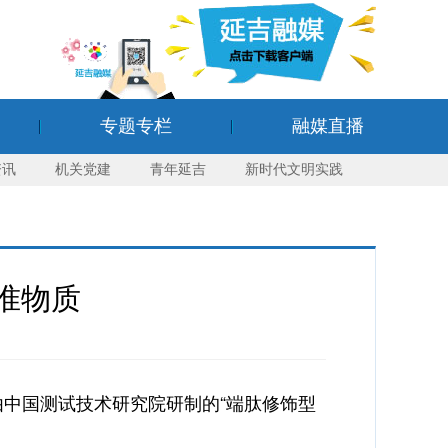
专题专栏
融媒直播
资讯
机关党建
青年延吉
新时代文明实践
准物质
中国测试技术研究院研制的“端肽修饰型