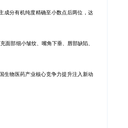
主成分有机纯度精确至小数点后两位，达
充面部细小皱纹、嘴角下垂、唇部缺陷、
国生物医药产业核心竞争力提升注入新动