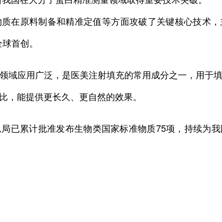
在原料制备和精准定值等方面攻破了关键核心技术，
全球首创。
域应用广泛，是医美注射填充的常用成分之一，用于填
比，能提供更长久、更自然的效果。
已累计批准发布生物类国家标准物质75项，持续为我