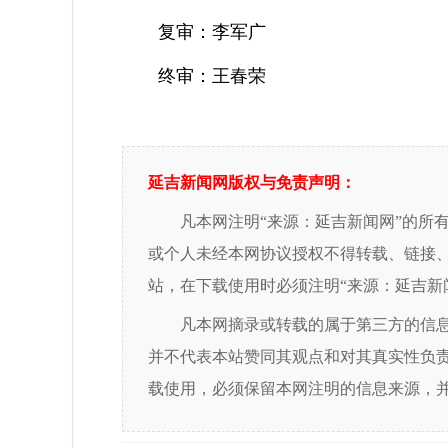
复审：李军广
终审：王春荣
延吉新闻网版权与免责声明：
凡本网注明“来源：延吉新闻网”的所
或个人未经本网协议授权不得转载、链接
站，在下载使用时必须注明“来源：延吉新
凡本网摘录或转载的属于第三方的信
并不代表本站赞同其观点和对其真实性负
载使用，必须保留本网注明的信息来源，