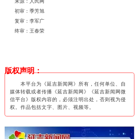
来源：人民网
初审：季芳旭
复审：李军广
终审：王春荣
版权声明
：
本平台为《延吉新闻网》所有，任何单位、自
媒体转载或者传播《延吉新闻网》《延吉新闻网微
信平台》版权内容的，必须注明出
处，否则视为侵
权。作品包括文字、图片
、视频等。