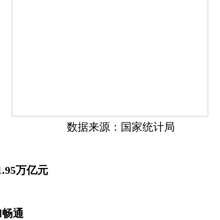
数据来源：国家统计局
.95万亿元
加畅通