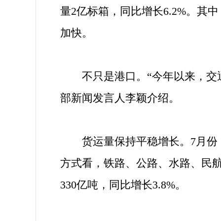
量2亿标箱，同比增长6.2%。其
加快。
不只是港口。“今年以来，交通
部新闻发言人李颖介绍。
货运量保持平稳增长。7月份，完成
方式看，铁路、公路、水路、民航货运
330亿吨，同比增长3.8%。