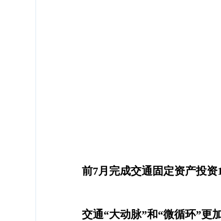
前7月完成交通固定资产投资1
交通“大动脉”和“微循环”更