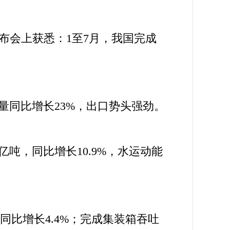
布会上获悉：1至7月，我国完成
同比增长23%，出口势头强劲。
，同比增长10.9%，水运动能
同比增长4.4%；完成集装箱吞吐