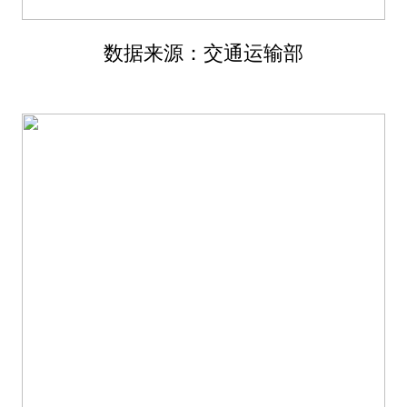
数据来源：交通运输部