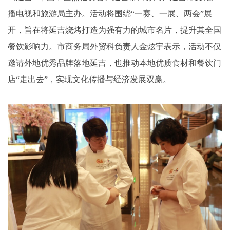
播电视和旅游局主办。活动将围绕“一赛、一展、两会”展
开，旨在将延吉烧烤打造为强有力的城市名片，提升其全国
餐饮影响力。市商务局外贸科负责人金炫宇表示，活动不仅
邀请外地优秀品牌落地延吉，也推动本地优质食材和餐饮门
店“走出去”，实现文化传播与经济发展双赢。