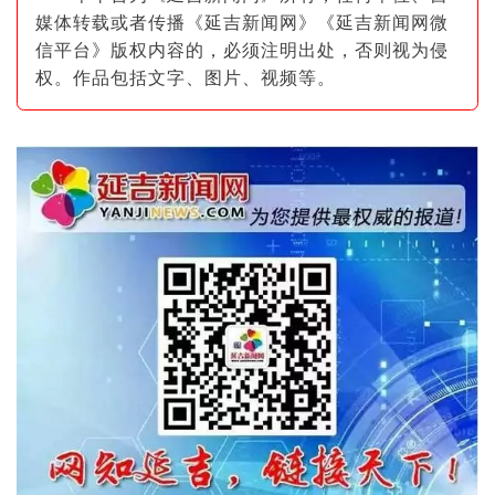
媒体转载或者传播《延吉新闻网》《延吉新闻网微
信平台》版权内容的，必须注明出
处，否则视为侵
权。作品包括文字、图片
、视频等。