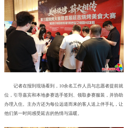
记者在报到现场看到，10余名工作人员与志愿者提前就
位，引导嘉宾和本地参赛选手签到、领取参赛服装，并协助
办理入住。主办方还为每位远道而来的客人送上伴手礼，让
他们第一时间感受延吉的热情与温暖。