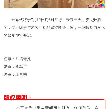
开幕式将于7月10日晚6时举行。未来三天，炭火升腾
间，专业比拼与游客互动品鉴将轮番上演，一场味觉与文化
的盛宴即将开启。
初审：旦增珠扎
复审：李军广
终审：王春荣
版权声明
：
本平台为《延吉新闻网》所有，任何单位、自