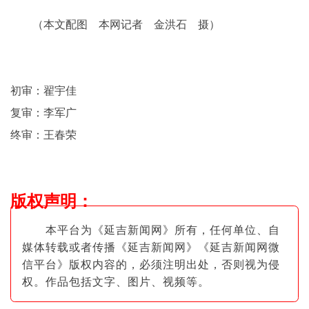
（本文配图 本网记者 金洪石 摄）
初审：翟宇佳
复审：李军广
终审：王春荣
版权声明
：
本平台为《延吉新闻网》所有，任何单位、自
媒体转载或者传播《延吉新闻网》《延吉新闻网微
信平台》版权内容的，必须注明出
处，否则视为侵
权。作品包括文字、图片
、视频等。