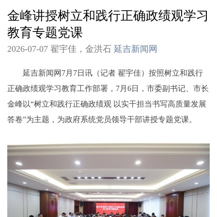
金峰讲授树立和践行正确政绩观学习
教育专题党课
2026-07-07 翟宇佳，金洪石
延吉新闻网
延吉新闻网7月7日讯（记者 翟宇佳）按照树立和践行
正确政绩观学习教育工作部署，7月6日，市委副书记、市长
金峰以“树立和践行正确政绩观 以实干担当书写高质量发展
答卷”为主题，为政府系统党员领导干部讲授专题党课。