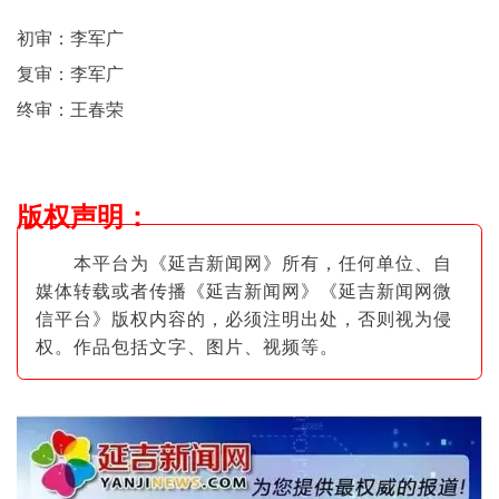
初审：李军广
复审：李军广
终审：王春荣
版权声明
：
本平台为《延吉新闻网》所有，任何单位、自
媒体转载或者传播《延吉新闻网》《延吉新闻网微
信平台》版权内容的，必须注明出
处，否则视为侵
权。作品包括文字、图片
、视频等。