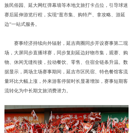
族民俗园、延大网红弹幕墙等本地文旅打卡点位，引导球迷
赛后延伸游览行程，实现“逛市集、购特产、拿攻略、游延
边”一站式服务。
赛事经济持续向外辐射，延吉商圈同步开设赛事第二现
场，大屏同步直播球赛，同步复刻延边好物市集，观赛、购
物、休闲无缝衔接，拉动餐饮、零售、住宿全链条升温。数
据显示，两场主场赛事期间，延吉市区民宿、特色餐馆客流
量环比大幅上涨，外来游客停留时长显著增加，赛事短期客
流转化为中长期文旅消费潜力。