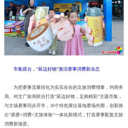
市集搭台，“延边好物”激活赛事消费新业态
为把赛事流量转化为实实在在的文旅消费增量，州商务
局、州文广旅局联合打造“延边好物，足购精彩”主题市集，
与主场赛事同步开市，30个特色展位落地赛场外围，创新推
出“观赛+消费+文旅体验”一体化新模式，打造赛事配套文旅
消费新场景。