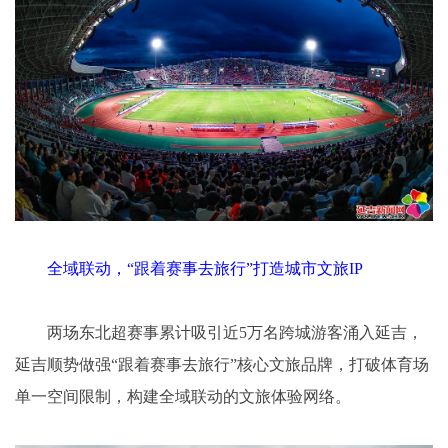
全域联动，“跟着赛事去旅行”打造城市文旅IP
两场东北超赛事累计吸引近5万名跨城游客涌入延吉，
延吉顺势做强“跟着赛事去旅行”核心文旅品牌，打破体育场
单一空间限制，构建全域联动的文旅体验网络。