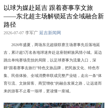
以球为媒赴延吉 跟着赛事享文旅
——东北超主场解锁延吉全域融合新
路径
2026-07-07 李军广
延吉新闻网
2026年盛夏，两场东北超级联赛主场赛事先后落地延
吉，累计超5万名各地球迷奔赴这座朝鲜族风情小城。延边
跳出单纯赛场竞技的局限，以足球赛事为流量入口，深
耕“跟着赛事去旅行”特色文旅品牌，把民族文化、特色市
集、民俗体验、全域消费串联成完整产业链，走出一条“体
育引流、文旅留客、商贸增收”的融合发展之路，让远道而
来的游客不止看一场球，更读懂一座城。