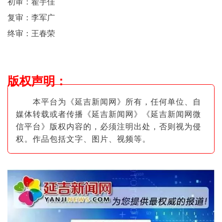
初审：翟宇佳
复审：李军广
终审：王春荣
版权声明
：
本平台为《延吉新闻网》所有，任何单位、自
媒体转载或者传播《延吉新闻网》《延吉新闻网微
信平台》版权内容的，必须注明出
处，否则视为侵
权。作品包括文字、图片
、视频等。