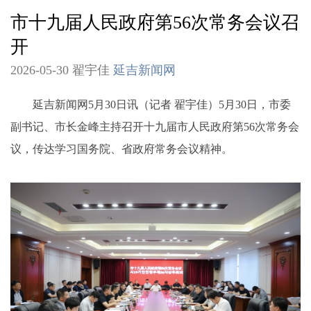
市十九届人民政府第56次常务会议召
开
2026-05-30 翟宇佳
延吉新闻网
延吉新闻网5月30日讯（记者 翟宇佳）5月30日，市委
副书记、市长金峰主持召开十九届市人民政府第56次常务会
议，传达学习国务院、省政府常务会议精神。