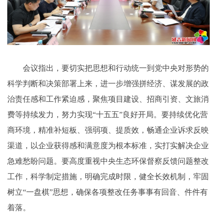
会议指出，要切实把思想和行动统一到党中央对形势的
科学判断和决策部署上来，进一步增强拼经济、谋发展的政
治责任感和工作紧迫感，聚焦项目建设、招商引资、文旅消
费等持续发力，努力实现“十五五”良好开局。要持续优化营
商环境，精准补短板、强弱项、提质效，畅通企业诉求反映
渠道，以企业获得感和满意度为根本标准，实打实解决企业
急难愁盼问题。要高度重视中央生态环保督察反馈问题整改
工作，科学制定措施，明确完成时限，健全长效机制，牢固
树立“一盘棋”思想，确保各项整改任务事事有回音、件件有
着落。