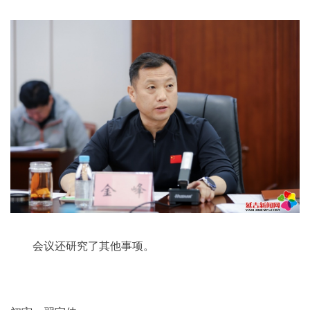
会议还研究了其他事项。