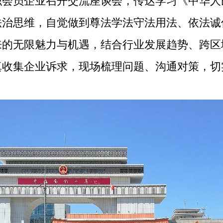
员企业召开交流座谈会，传达学习《中华人
法治思维，自觉做到尊法学法守法用法、依法诚
来的无限魅力与机遇，结合行业发展趋势、跨区
真收集企业诉求，现场梳理问题、沟通对策，切