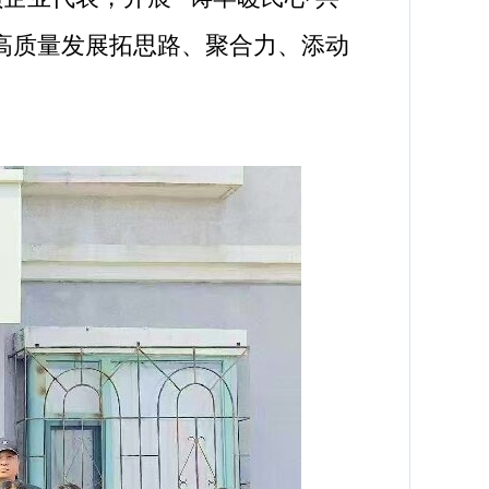
高质量发展拓思路、聚合力、添动