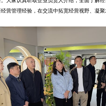
察。大家认真听取企业负责人介绍，全面了解经
新经营管理经验，在交流中拓宽经营视野、凝聚