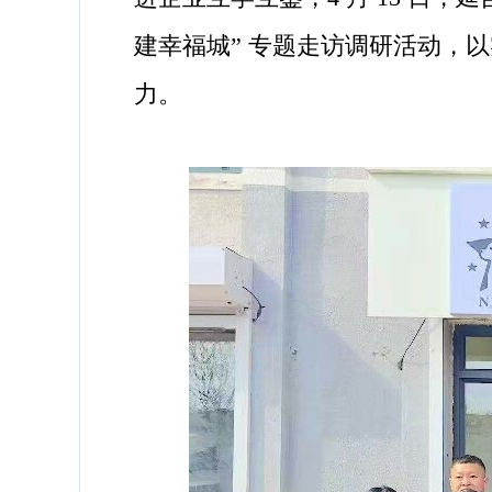
建幸福城” 专题走访调研活动，
力。