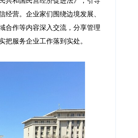
民共和国民营经济促进法》，引导
信经营。企业家们围绕边境发展、
域合作等内容深入交流，分享管理
实把服务企业工作落到实处。