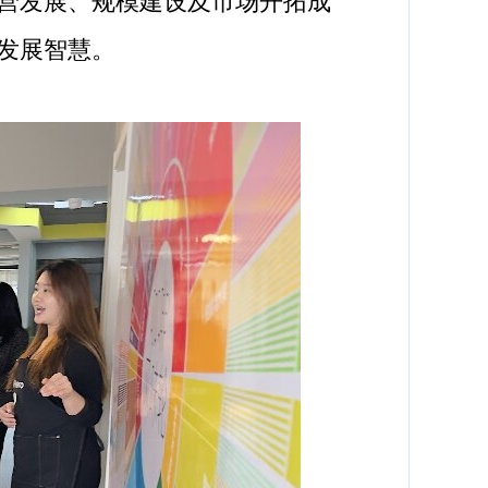
营发展、规模建设及市场开拓成
发展智慧。