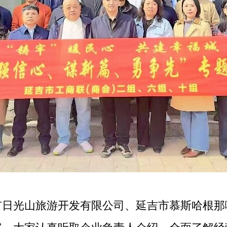
光山旅游开发有限公司、延吉市慕斯哈根那