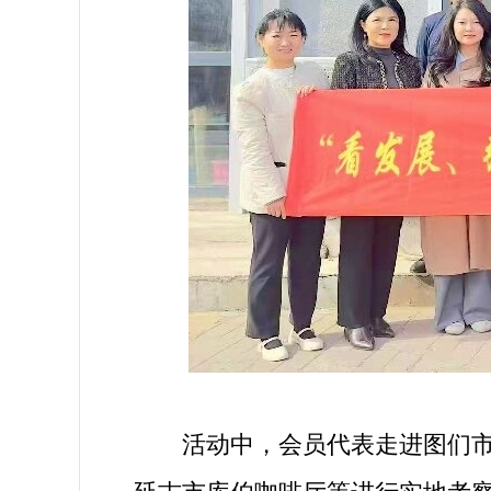
活动中，会员代表走进图们市日