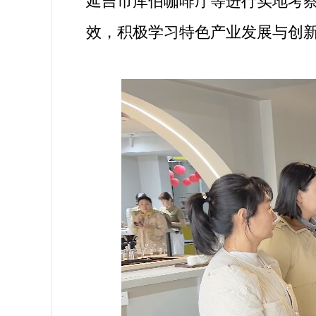
延吉市库伯咖啡厅等进行实地考
效，积极学习特色产业发展与创