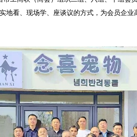
以实地看、现场学、座谈议的方式，为会员企业