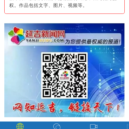
权。作品包括文字、图片
、视频等。