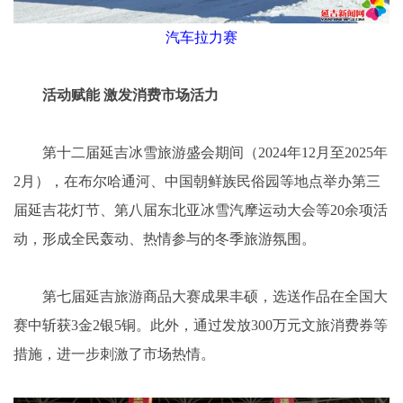
汽车拉力赛
活动赋能 激发消费市场活力
第十二届延吉冰雪旅游盛会期间（2024年12月至2025年
2月），在布尔哈通河、中国朝鲜族民俗园等地点举办第三
届延吉花灯节、第八届东北亚冰雪汽摩运动大会等20余项活
动，形成全民轰动、热情参与的冬季旅游氛围。
第七届延吉旅游商品大赛成果丰硕，选送作品在全国大
赛中斩获3金2银5铜。此外，通过发放300万元文旅消费券等
措施，进一步刺激了市场热情。