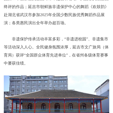
终评的作品；延吉市朝鲜族非遗保护中心的舞蹈《欢鼓韵》
赴湖北省武汉市参加2025年全国少数民族优秀舞蹈作品展
演；各类惠民演出全年举办超百场。
非遗保护传承活动丰富多彩，“非遗进校园”、非遗集市
等活动深入人心。全民健身氛围浓厚，延吉市文广旅局（体
育局）获评“全国群众体育先进单位”，在省州各级体育赛事
中屡获佳绩。