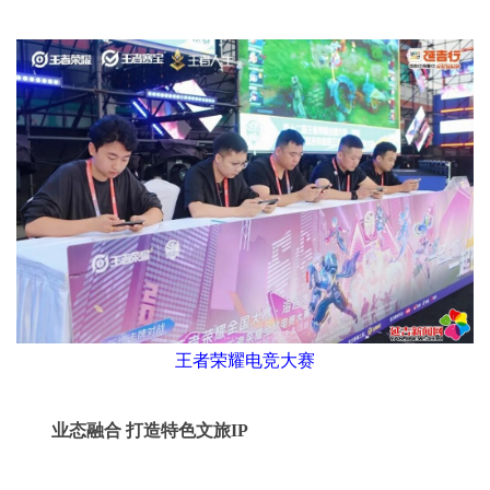
王者荣耀电竞大赛
业态融合 打造特色文旅IP