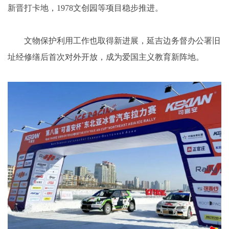
新晋打卡地，1978文创园等项目稳步推进。
文物保护利用工作也取得新进展，延吉边务督办公署旧
址经修缮后首次对外开放，成为爱国主义教育新阵地。