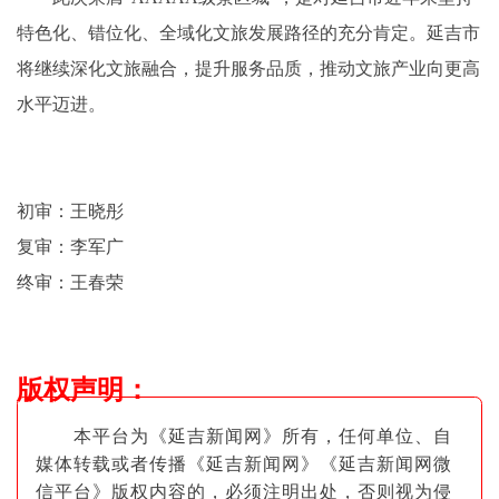
特色化、错位化、全域化文旅发展路径的充分肯定。延吉市
将继续深化文旅融合，提升服务品质，推动文旅产业向更高
水平迈进。
初审：王晓彤
复审：李军广
终审：王春荣
版权声明
：
本平台为《延吉新闻网》所有，任何单位、自
媒体转载或者传播《延吉新闻网》《延吉新闻网微
信平台》版权内容的，必须注明出
处，否则视为侵