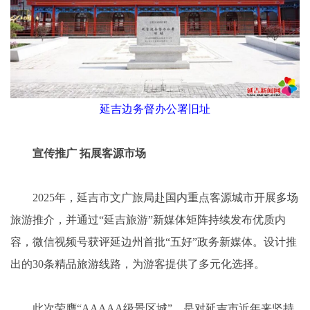
延吉边务督办公署旧址
宣传推广 拓展客源市场
2025年，延吉市文广旅局赴国内重点客源城市开展多场
旅游推介，并通过“延吉旅游”新媒体矩阵持续发布优质内
容，微信视频号获评延边州首批“五好”政务新媒体。设计推
出的30条精品旅游线路，为游客提供了多元化选择。
此次荣膺“AAAAA级景区城”，是对延吉市近年来坚持