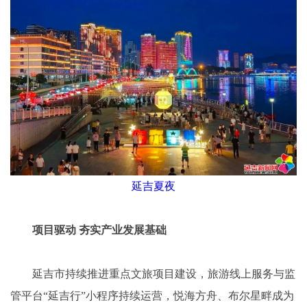
延吉夏夜
项目驱动 夯实产业发展基础
延吉市持续推进重点文旅项目建设，旅游线上服务与监
管平台“延吉行”小程序持续运营，悦海方舟、布尔星畔成为