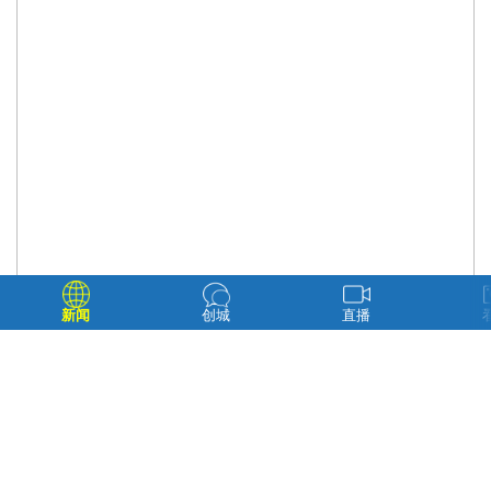
新闻
创城
直播