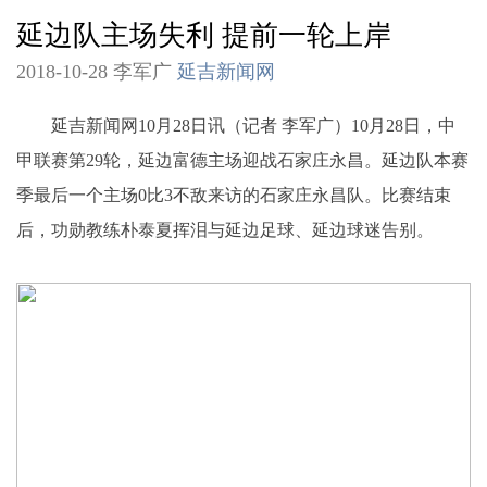
延边队主场失利 提前一轮上岸
2018-10-28 李军广
延吉新闻网
延吉新闻网10月28日讯（记者 李军广）10月28日，中
甲联赛第29轮，延边富德主场迎战石家庄永昌。延边队本赛
季最后一个主场0比3不敌来访的石家庄永昌队。比赛结束
后，功勋教练朴泰夏挥泪与延边足球、延边球迷告别。