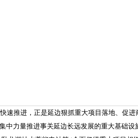
快速推进，正是延边狠抓重大项目落地、促进
，集中力量推进事关延边长远发展的重大基础设