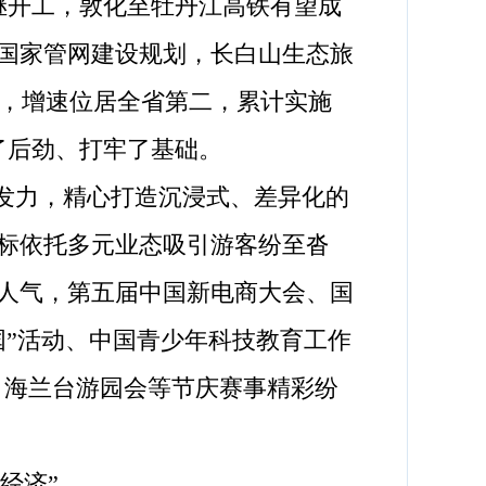
继开工，敦化至牡丹江高铁有望成
国家管网建设规划，长白山生态旅
%，增速位居全省第二，累计实施
添了后劲、打牢了基础。
发力，精心打造沉浸式、差异化的
标依托多元业态吸引游客纷至沓
人气，第五届中国新电商大会、国
国”活动、中国青少年科技教育工作
、海兰台游园会等节庆赛事精彩纷
经济”。