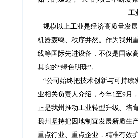
工
规模以上工业是经济高质量发展
机器轰鸣、秩序井然。作为我州
线等国际先进设备，不仅是国家高
其实的“绿色明珠”。
“公司始终把技术创新与可持续
业相关负责人介绍，今年1至9月，
正是我州推动工业转型升级、培
我州坚持把因地制宜发展新质生
重点行业、重点企业，精准有效