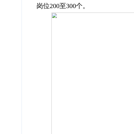
岗位200至300个。