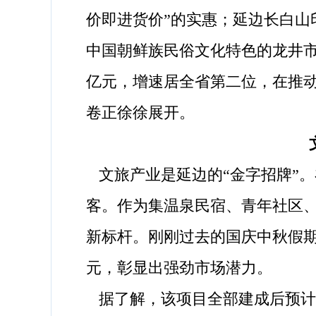
价即进货价”的实惠；延边长白
中国朝鲜族民俗文化特色的龙井市
亿元，增速居全省第二位，在推
卷正徐徐展开。
文旅产业是延边的“金字招牌”。
客。作为集温泉民宿、青年社区
新标杆。刚刚过去的国庆中秋假期
元，彰显出强劲市场潜力。
据了解，该项目全部建成后预计年