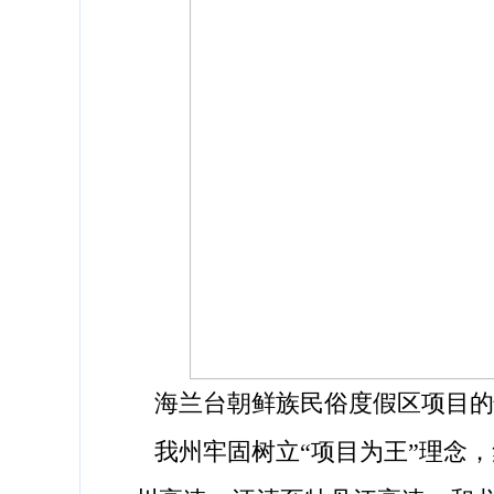
海兰台朝鲜族民俗度假区项目的
我州牢固树立“项目为王”理念