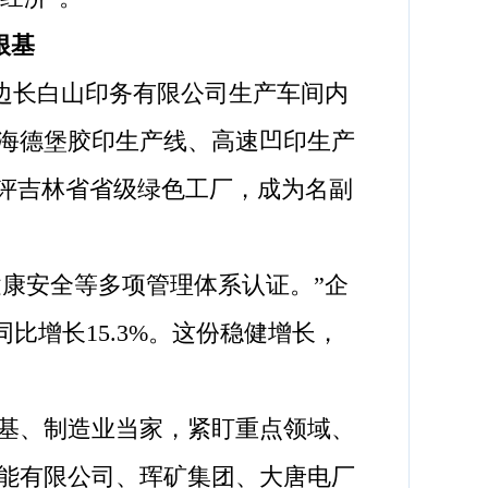
根基
边长白山印务有限公司生产车间内
海德堡胶印生产线、高速凹印生产
获评吉林省省级绿色工厂，成为名副
康安全等多项管理体系认证。”企
比增长15.3%。这份稳健增长，
基、制造业当家，紧盯重点领域、
能有限公司、珲矿集团、大唐电厂