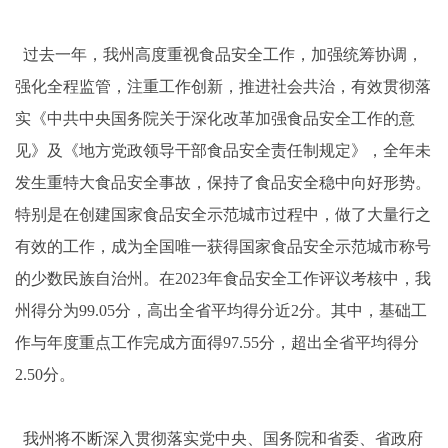
过去一年，我州高度重视食品安全工作，加强统筹协调，
强化全程监管，注重工作创新，推进社会共治，有效贯彻落
实《中共中央国务院关于深化改革加强食品安全工作的意
见》及《地方党政领导干部食品安全责任制规定》，全年未
发生重特大食品安全事故，保持了食品安全稳中向好形势。
特别是在创建国家食品安全示范城市过程中，做了大量行之
有效的工作，成为全国唯一获得国家食品安全示范城市称号
的少数民族自治州。在2023年食品安全工作评议考核中，我
州得分为99.05分，高出全省平均得分近2分。其中，基础工
作与年度重点工作完成方面得97.55分，超出全省平均得分
2.50分。
我州将不断深入贯彻落实党中央、国务院和省委、省政府