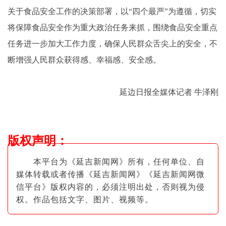
关于食品安全工作的决策部署，以“四个最严”为遵循，切实
将保障食品安全作为重大政治任务来抓，围绕食品安全重点
任务进一步加大工作力度，确保人民群众舌尖上的安全，不
断增强人民群众获得感、幸福感、安全感。
延边日报全媒体记者 牛泽刚
版权声明
：
本平台为《延吉新闻网》所有，任何单位、自
媒体转载或者传播《延吉新闻网》《延吉新闻网微
信平台》版权内容的，必须注明出
处，否则视为侵
权。作品包括文字、图片
、视频等。