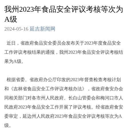
我州2023年食品安全评议考核等次为
A级
2024-05-16
延吉新闻网
近日，省政府食品安全委员会发布关于2023年度食品安全
工作评议考核结果的通报，我州2023年食品安全评议考核结
果为A级。
根据省委、省政府办公厅印发的2023年督查检查考核计划
和《吉林省食品安全工作评议考核办法》，省政府食安办会
同相关部门对各市州人民政府、长白山管委会和梅河口市人
民政府2023年食品安全工作开展了评议考核。经省政府食安
委审定，延边州人民政府2023年食品安全评议考核等次为A
级。