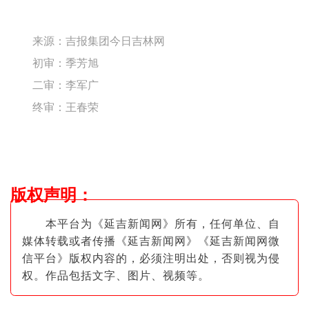
来源：
吉报集团今日吉林网
初审：季芳旭
二审：李军广
终审：王春荣
版权声明
：
本平台为《延吉新闻网》所有，任何单位、自
媒体转载或者传播《延吉新闻网》《延吉新闻网微
信平台》版权内容的，必须注明出
处，否则视为侵
权。作品包括文字、图片
、视频等。