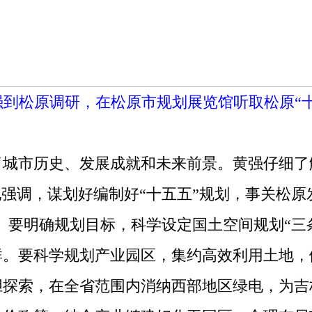
到松原调研，在松原市规划展览馆听取松原“十
市历史、发展成就和未来前景。黄强仔细了
他强调，谋划好编制好“十五五”规划，事关松原
间。要明确规划目标，科学设定国土空间规划“三
。要科学规划产业园区，集约高效利用土地，
胆探索，在全省范围内消纳西部地区绿电，为吉