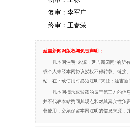
复审：李军广
终审：王春荣
延吉新闻网版权与免责声明：
凡本网注明“来源：延吉新闻网”的所
或个人未经本网协议授权不得转载、链接
站，在下载使用时必须注明“来源：延吉新
凡本网摘录或转载的属于第三方的信
并不代表本站赞同其观点和对其真实性负
载使用，必须保留本网注明的信息来源，