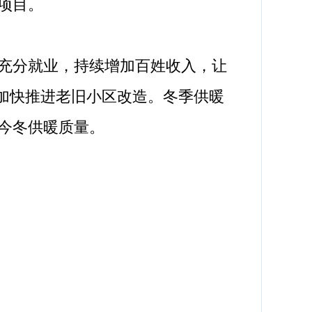
项目。
充分就业，持续增加百姓收入，让
，加快推进老旧小区改造。冬季供暖
今冬供暖质量。