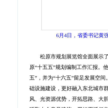
6月4日，省委书记黄强
松原市规划展览馆全面展示了城
原“十五五”规划编制工作汇报。
五”，并为“十六五”留足发展空
础设施建设，更好融入东北城市群
风、光资源优势，开拓思路、大