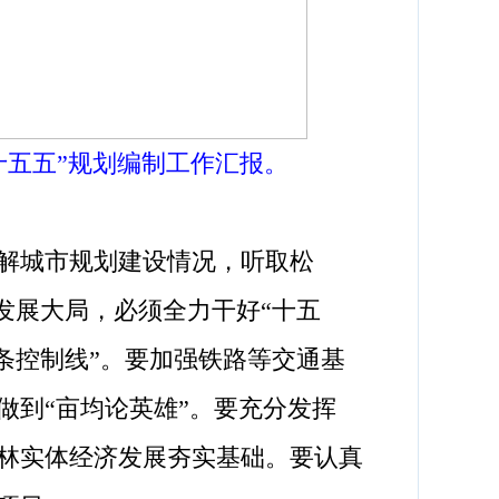
五五”规划编制工作汇报。
解城市规划建设情况，听取松
发展大局，必须全力干好“十五
条控制线”。要加强铁路等交通基
做到“亩均论英雄”。要充分发挥
林实体经济发展夯实基础。要认真