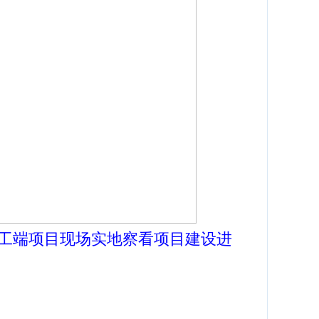
工端项目现场实地察看项目建设进