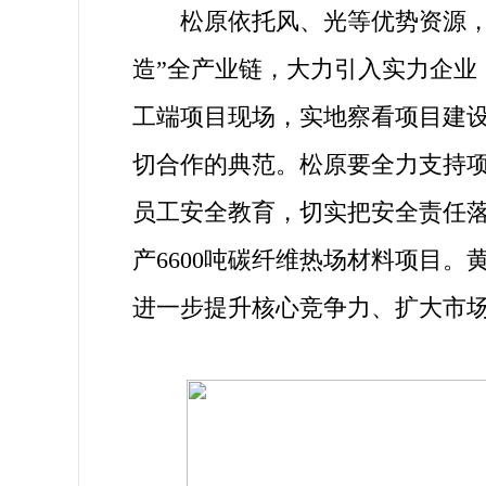
松原依托风、光等优势资源，把
造”全产业链，大力引入实力企
工端项目现场，实地察看项目建
切合作的典范。松原要全力支持
员工安全教育，切实把安全责任
产6600吨碳纤维热场材料项目
进一步提升核心竞争力、扩大市