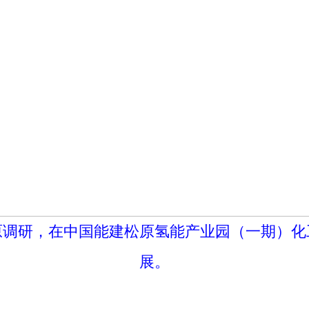
调研，在中国能建松原氢能产业园（一期）化
展。