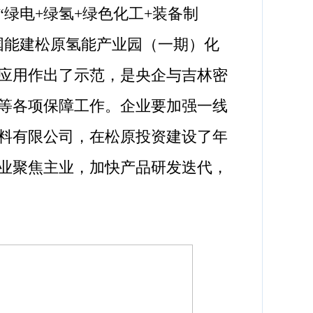
电+绿氢+绿色化工+装备制
国能建松原氢能产业园（一期）化
应用作出了示范，是央企与吉林密
等各项保障工作。企业要加强一线
料有限公司，在松原投资建设了年
企业聚焦主业，加快产品研发迭代，