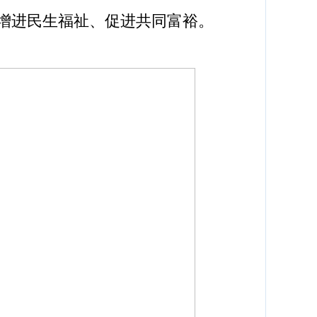
好增进民生福祉、促进共同富裕。