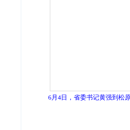
6月4日，省委书记黄强到松原