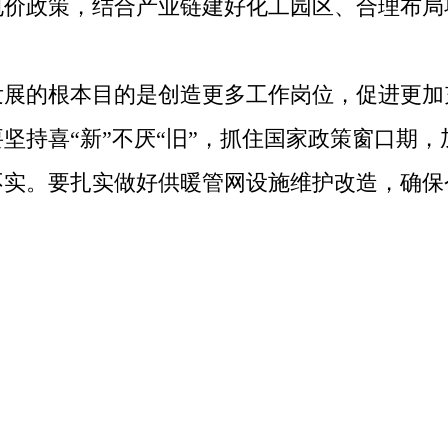
电价政策，结合产业链建好化工园区、合理布局
的根本目的是创造更多工作岗位，促进更加
坚持喜“新”不厌“旧”，抓住国家政策窗口期
不实。要扎实做好供暖管网设施维护改造，确保