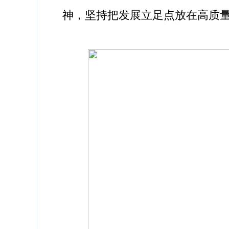
神，坚持把发展立足点放在高质量