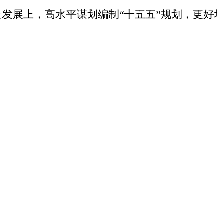
发展上，高水平谋划编制“十五五”规划，更