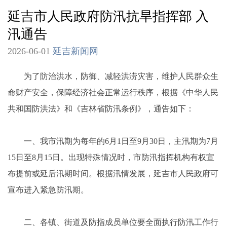
延吉市人民政府防汛抗旱指挥部 入
汛通告
2026-06-01
延吉新闻网
为了防治洪水，防御、减轻洪涝灾害，维护人民群众生
命财产安全，保障经济社会正常运行秩序，根据《中华人民
共和国防洪法》和《吉林省防汛条例》，通告如下：
一、我市汛期为每年的6月1日至9月30日，主汛期为7月
15日至8月15日。出现特殊情况时，市防汛指挥机构有权宣
布提前或延后汛期时间。根据汛情发展，延吉市人民政府可
宣布进入紧急防汛期。
二、各镇、街道及防指成员单位要全面执行防汛工作行