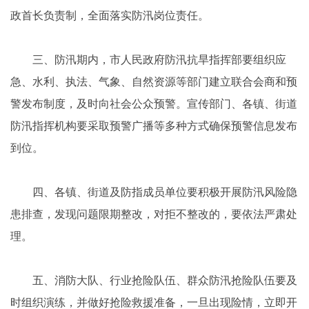
政首长负责制，全面落实防汛岗位责任。
三、防汛期内，市人民政府防汛抗旱指挥部要组织应
急、水利、执法、气象、自然资源等部门建立联合会商和预
警发布制度，及时向社会公众预警。宣传部门、各镇、街道
防汛指挥机构要采取预警广播等多种方式确保预警信息发布
到位。
四、各镇、街道及防指成员单位要积极开展防汛风险隐
患排查，发现问题限期整改，对拒不整改的，要依法严肃处
理。
五、消防大队、行业抢险队伍、群众防汛抢险队伍要及
时组织演练，并做好抢险救援准备，一旦出现险情，立即开