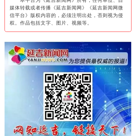
本平台为《延吉新闻网》所有，任何单位、自
媒体转载或者传播《延吉新闻网》《延吉新闻网微
信平台》版权内容的，必须注明出
处，否则视为侵
权。作品包括文字、图片
、视频等。