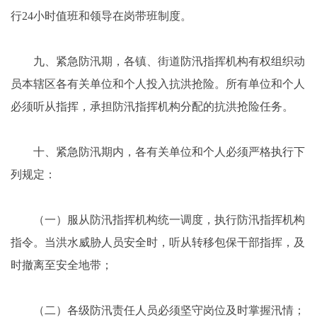
行24小时值班和领导在岗带班制度。
九、紧急防汛期，各镇、街道防汛指挥机构有权组织动
员本辖区各有关单位和个人投入抗洪抢险。所有单位和个人
必须听从指挥，承担防汛指挥机构分配的抗洪抢险任务。
十、紧急防汛期内，各有关单位和个人必须严格执行下
列规定：
（一）服从防汛指挥机构统一调度，执行防汛指挥机构
指令。当洪水威胁人员安全时，听从转移包保干部指挥，及
时撤离至安全地带；
（二）各级防汛责任人员必须坚守岗位及时掌握汛情；