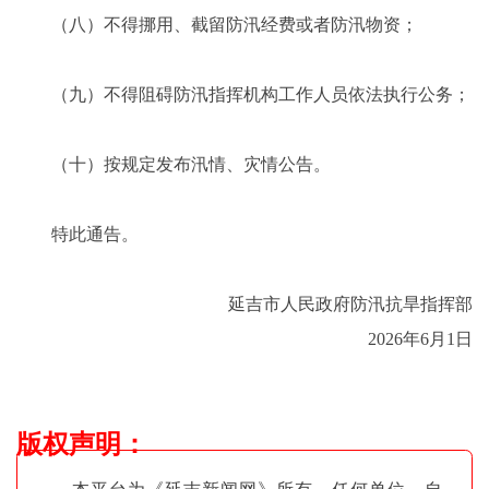
（八）不得挪用、截留防汛经费或者防汛物资；
（九）不得阻碍防汛指挥机构工作人员依法执行公务；
（十）按规定发布汛情、灾情公告。
特此通告。
延吉市人民政府防汛抗旱指挥部
2026年6月1日
版权声明
：