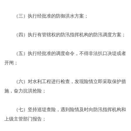
（三）执行经批准的防御洪水方案；
（四）执行有管辖权的防汛指挥机构的防汛调度方案；
（五）执行经批准的调度命令，不得非法扒口决堤或者
开闸；
（六）对水利工程进行检查，发现险情立即采取保护措
施，奋力抗洪抢险；
（七）坚持巡堤查险，遇到险情及时向防汛指挥机构和
上级主管部门报告；