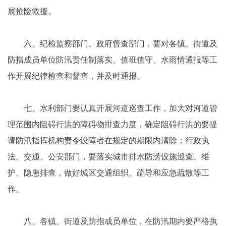
展抢险救援。
六、纪检监察部门、政府督查部门，要对各镇、街道及
防指成员单位防汛责任制落实、值班值守、水雨情通报等工
作开展纪律检查和督查，并及时通报。
七、水利部门要认真开展河道巡查工作，加大对河道管
理范围内阻碍行洪的障碍物排查力度，确定阻碍行洪的要提
请防汛指挥机构责令设障者在规定的期限内清除；行政执
法、交通、公安部门，要落实城市排水防涝设施巡查、维
护、隐患排查，做好城区交通组织、疏导和应急疏散等工
作。
八、各镇、街道及防指成员单位，在防汛期内要严格执