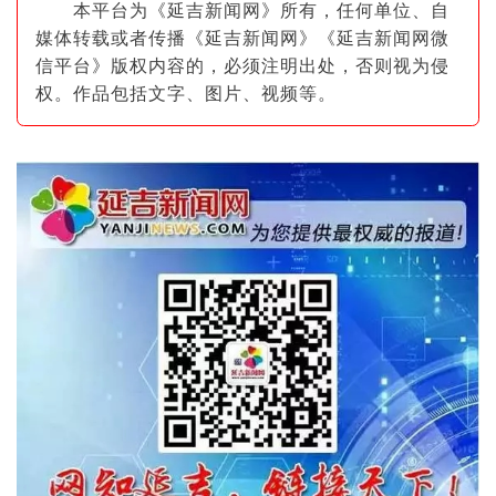
本平台为《延吉新闻网》所有，任何单位、自
媒体转载或者传播《延吉新闻网》《延吉新闻网微
信平台》版权内容的，必须注明出
处，否则视为侵
权。作品包括文字、图片
、视频等。