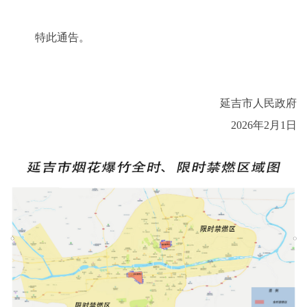
特此通告。
延吉市人民政府
2026年2月1日