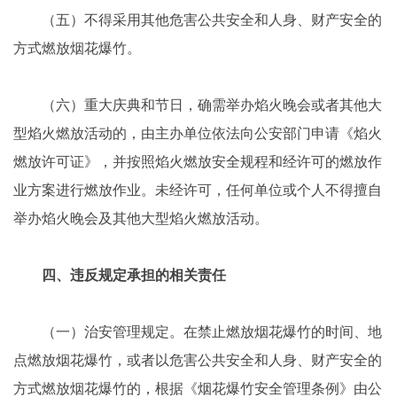
（五）不得采用其他危害公共安全和人身、财产安全的
方式燃放烟花爆竹。
（六）重大庆典和节日，确需举办焰火晚会或者其他大
型焰火燃放活动的，由主办单位依法向公安部门申请《焰火
燃放许可证》，并按照焰火燃放安全规程和经许可的燃放作
业方案进行燃放作业。未经许可，任何单位或个人不得擅自
举办焰火晚会及其他大型焰火燃放活动。
四、违反规定承担的相关责任
（一）治安管理规定。在禁止燃放烟花爆竹的时间、地
点燃放烟花爆竹，或者以危害公共安全和人身、财产安全的
方式燃放烟花爆竹的，根据《烟花爆竹安全管理条例》由公