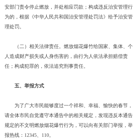
安部门责令停止燃放，并处相应罚款；构成违反治安管理行
为的，根据《中华人民共和国治安管理处罚法》给予治安管
理处罚。
（二）相关法律责任。燃放烟花爆竹给国家、集体、个
人造成财产损失或人身伤害的，由行为人依法承担赔偿责
任；构成犯罪的，依法追究刑事责任。
五、举报方式
为了广大市民能够度过一个祥和、幸福、愉快的春节，
请全体市民自觉遵守本通告中的相关规定，发现违反本通告
规定的不文明燃放烟花爆竹行为，可以向有关部门举报，举
报热线：12345、110。