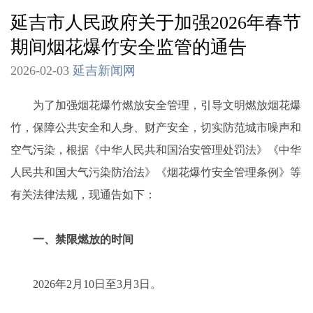
延吉市人民政府关于加强2026年春节
期间烟花爆竹安全监管的通告
2026-02-03
延吉新闻网
为了加强烟花爆竹燃放安全管理，引导文明燃放烟花爆
竹，保障公共安全和人身、财产安全，切实防范城市噪声和
空气污染，根据《中华人民共和国治安管理处罚法》《中华
人民共和国大气污染防治法》《烟花爆竹安全管理条例》等
有关法律法规，现通告如下：
一、禁限燃放的时间
2026年2月10日至3月3日。