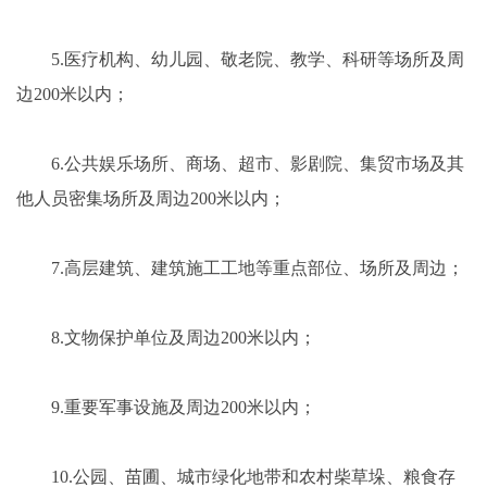
5.医疗机构、幼儿园、敬老院、教学、科研等场所及周
边200米以内；
6.公共娱乐场所、商场、超市、影剧院、集贸市场及其
他人员密集场所及周边200米以内；
7.高层建筑、建筑施工工地等重点部位、场所及周边；
8.文物保护单位及周边200米以内；
9.重要军事设施及周边200米以内；
10.公园、苗圃、城市绿化地带和农村柴草垛、粮食存