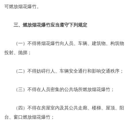
可燃放烟花爆竹。
三、燃放烟花爆竹应当遵守下列规定
（一）不得将烟花爆竹向人员、车辆、建筑物、构筑物
投射、抛掷；
（二）不得妨碍行人、车辆安全通行和影响交通秩序；
（三）不得在人员密集的公共场所燃放烟花爆竹；
（四）不得在房屋室内及其公共走廊、楼梯、屋顶、阳
台、窗口燃放烟花爆竹；