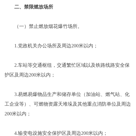
二、禁限燃放场所
（一）禁止燃放烟花爆竹场所。
1.党政机关办公场所及周边200米以内；
2.车站等交通枢纽，交通繁忙区域以及铁路线路安全保
护区及周边200米以内；
3.易燃易爆物品生产和储存单位（加油站、燃气站、化
工企业等）、可燃物资露天堆垛及其他重点消防单位及周边
200米以内；
4.输变电设施安全保护区及周边200米以内；