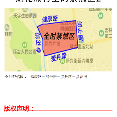
版权声明
：