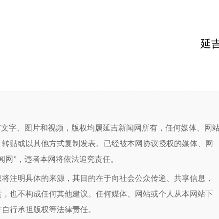
延吉市新
有文字、图片和视频，版权均属延吉新闻网所有，任何媒体、网
、转贴或以其他方式复制发表。已经被本网协议授权的媒体、网
闻网”，违者本网将依法追究责任。
息将注明具体的来源，其目的在于向社会公众传递、共享信息，
责，也不构成任何其他建议。任何媒体、网站或个人从本网站下
并自行承担版权等法律责任。