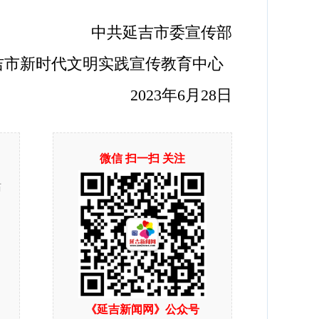
中共延吉市委宣传部
时代文明实践宣传教育中心
2023年6月28日
微信 扫一扫 关注
站
《延吉新闻网》公众号