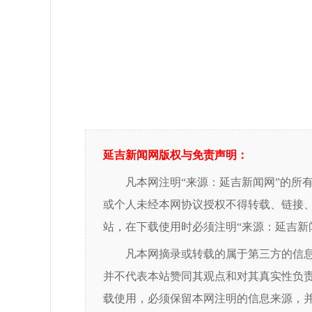
延吉新闻网版权与免责声明：
凡本网注明“来源：延吉新闻网”的所
或个人未经本网协议授权不得转载、链接
站，在下载使用时必须注明“来源：延吉新
凡本网摘录或转载的属于第三方的信
并不代表本站赞同其观点和对其真实性负
载使用，必须保留本网注明的信息来源，