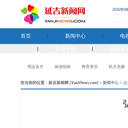
2026年
首页
新闻中心
电
专题专栏
融媒直
周边县市
旅游指南
教育资讯
机关党建
您当前的位置：延吉新闻网 [YanJiNews.com] >
新闻中心
>
公