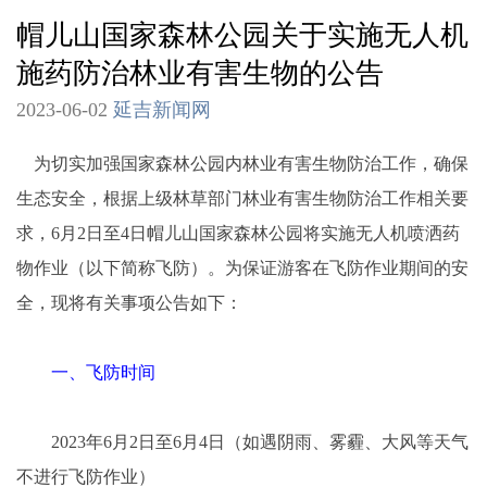
帽儿山国家森林公园关于实施无人机
施药防治林业有害生物的公告
2023-06-02
延吉新闻网
为切实加强国家森林公园内林业有害生物防治工作，确保
生态安全，根据上级林草部门林业有害生物防治工作相关要
求，6月2日至4日帽儿山国家森林公园将实施无人机喷洒药
物作业（以下简称飞防）。为保证游客在飞防作业期间的安
全，现将有关事项公告如下：
一、飞防时间
2023年6月2日至6月4日（如遇阴雨、雾霾、大风等天气
不进行飞防作业）