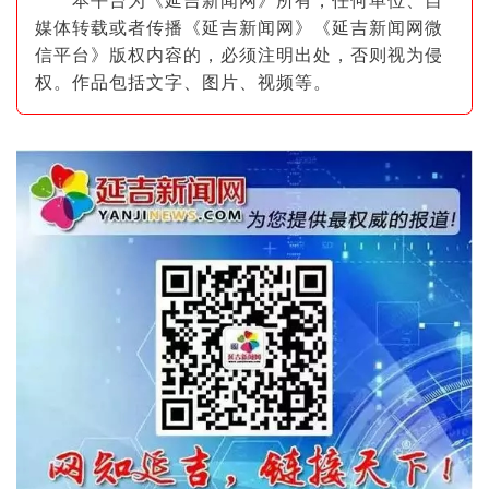
本平台为《延吉新闻网》所有，任何单位、自
媒体转载或者传播《延吉新闻网》《延吉新闻网微
信平台》版权内容的，必须注明出
处，否则视为侵
权。作品包括文字、图片
、视频等。