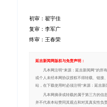
初审：翟宇佳
复审：李军广
终审：王春荣
延吉新闻网版权与免责声明：
凡本网注明“来源：延吉新闻网”的所
或个人未经本网协议授权不得转载、链接
站，在下载使用时必须注明“来源：延吉新
凡本网摘录或转载的属于第三方的信
并不代表本站赞同其观点和对其真实性负