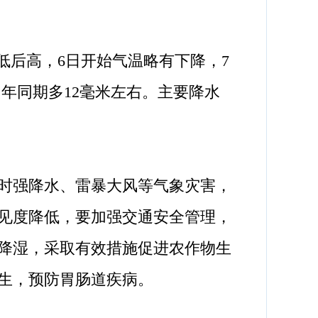
低后高，6日开始气温略有下降，7
常年同期多12毫米左右。主要降水
时强降水、雷暴大风等气象灾害，
见度降低，要加强交通安全管理，
降湿，采取有效措施促进农作物生
生，预防胃肠道疾病。