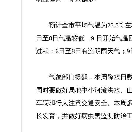
预计全市平均气温为23.5℃左
日至8日气温较低，9 日开始气温
过程：6日至8日有连阴雨天气；9
气象部门提醒，本周降水日数多
同时要做好局地中小河流洪水、
车辆和行人注意交通安全。本周
长发育，并做好病虫害监测防治