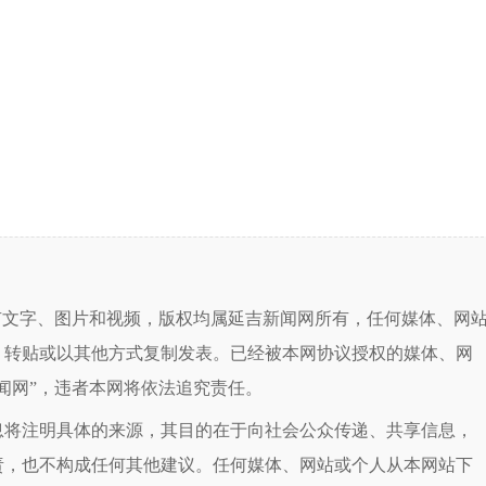
有文字、图片和视频，版权均属延吉新闻网所有，任何媒体、网
、转贴或以其他方式复制发表。已经被本网协议授权的媒体、网
闻网”，违者本网将依法追究责任。
息将注明具体的来源，其目的在于向社会公众传递、共享信息，
责，也不构成任何其他建议。任何媒体、网站或个人从本网站下