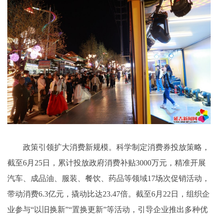
政策引领扩大消费新规模。科学制定消费券投放策略，
截至6月25日，累计投放政府消费补贴3000万元，精准开展
汽车、成品油、服装、餐饮、药品等领域17场次促销活动，
带动消费6.3亿元，撬动比达23.47倍。截至6月22日，组织企
业参与“以旧换新”“置换更新”等活动，引导企业推出多种优