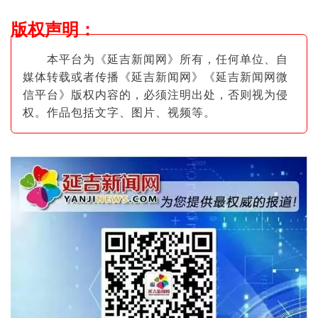
版权声明
：
本平台为《延吉新闻网》所有，任何单位、自
媒体转载或者传播《延吉新闻网》《延吉新闻网微
信平台》版权内容的，必须注明出
处，否则视为侵
权。作品包括文字、图片
、视频等。