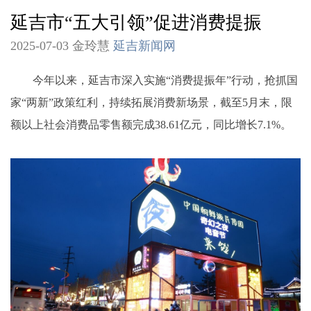
延吉市“五大引领”促进消费提振
2025-07-03 金玲慧
延吉新闻网
今年以来，延吉市深入实施“消费提振年”行动，抢抓国
家“两新”政策红利，持续拓展消费新场景，截至5月末，限
额以上社会消费品零售额完成38.61亿元，同比增长7.1%。