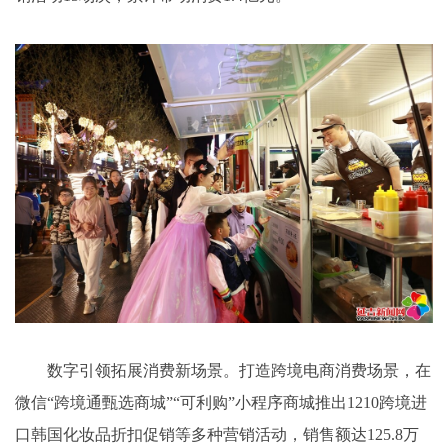
数字引领拓展消费新场景。打造跨境电商消费场景，在
微信“跨境通甄选商城”“可利购”小程序商城推出1210跨境进
口韩国化妆品折扣促销等多种营销活动，销售额达125.8万