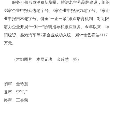
服务引领形成消费新增量。推进老字号品牌建设，组织
33家企业申报延边老字号、3家企业申报潜力老字号、5家企
业申报吉林老字号。健全“一企一策”跟踪培育机制，对近限
潜力企业开展“一对一”协调指导和跟踪服务。今年以来，坤
阳经贸、鑫港汽车等7家企业成功入统，累计销售额达4117
万元。
（本组图片 本网记者 金玲慧 摄）
初审：金玲慧
复审：李军广
终审：王春荣