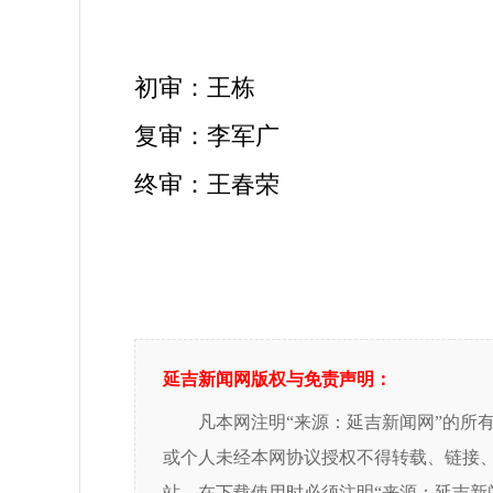
初审：王栋
复审：李军广
终审：王春荣
延吉新闻网版权与免责声明：
凡本网注明“来源：延吉新闻网”的所
或个人未经本网协议授权不得转载、链接
站，在下载使用时必须注明“来源：延吉新