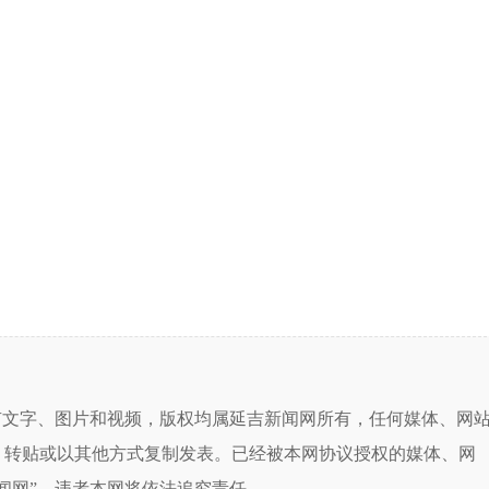
有文字、图片和视频，版权均属延吉新闻网所有，任何媒体、网
、转贴或以其他方式复制发表。已经被本网协议授权的媒体、网
闻网”，违者本网将依法追究责任。