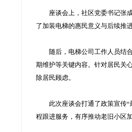
座谈会上，社区党委书记张成龙
了加装电梯的惠民意义与后续推
随后，电梯公司工作人员结合最
期维护等关键内容。针对居民关
除居民顾虑。
此次座谈会打通了政策宣传“最
程跟进服务，有序推动老旧小区