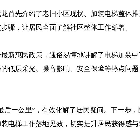
首先介绍了老旧小区现状、加装电梯整体推
进步骤，让居民全面了解社区整体工作部署。
新惠民政策，通俗易懂地讲解了电梯加装申
心的低层采光、噪音影响、安全保障等热点问题
后一公里”，有效化解了居民疑问。下一步，
加装电梯工作落地见效，切实提升居民获得感与